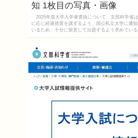
知 1枚目の写真・画像
2025年度大学入学者選抜について、文部科学省は2
に応じ経過措置を講ずるよう、国公私立大学に通知
いるため、十分に留意して出題するよう求めている