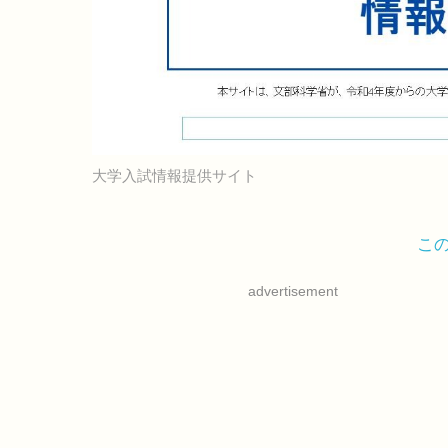
大学入試情報提供サイト
こ
advertisement