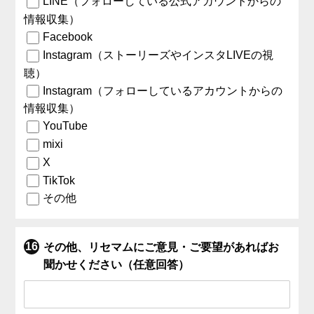
LINE（フォローしている公式アカウントからの
情報収集）
Facebook
Instagram（ストーリーズやインスタLIVEの視
聴）
Instagram（フォローしているアカウントからの
情報収集）
YouTube
mixi
X
TikTok
その他
その他、リセマムにご意見・ご要望があればお
聞かせください（任意回答）