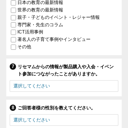
日本の教育の最新情報
世界の教育の最新情報
親子・子どものイベント・レジャー情報
専門家・先生のコラム
ICT活用事例
著名人の子育て事例やインタビュー
その他
リセマムからの情報が製品購入や入会・イベン
ト参加につながったことがありますか。
ご回答者様の性別を教えてください。