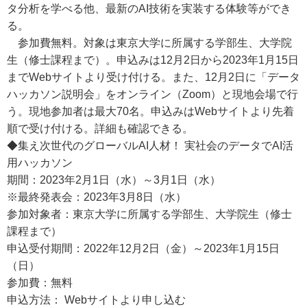
タ分析を学べる他、最新のAI技術を実装する体験等ができ
る。
参加費無料。対象は東京大学に所属する学部生、大学院
生（修士課程まで）。申込みは12月2日から2023年1月15日
までWebサイトより受け付ける。また、12月2日に「データ
ハッカソン説明会」をオンライン（Zoom）と現地会場で行
う。現地参加者は最大70名。申込みはWebサイトより先着
順で受け付ける。詳細も確認できる。
◆集え次世代のグローバルAI人材！ 実社会のデータでAI活
用ハッカソン
期間：2023年2月1日（水）～3月1日（水）
※最終発表会：2023年3月8日（水）
参加対象者：東京大学に所属する学部生、大学院生（修士
課程まで）
申込受付期間：2022年12月2日（金）～2023年1月15日
（日）
参加費：無料
申込方法： Webサイトより申し込む