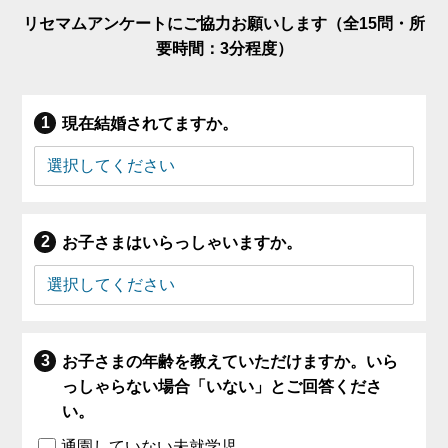
リセマムアンケートにご協力お願いします（全15問・所
要時間：3分程度）
現在結婚されてますか。
お子さまはいらっしゃいますか。
お子さまの年齢を教えていただけますか。いら
っしゃらない場合「いない」とご回答くださ
い。
通園していない未就学児