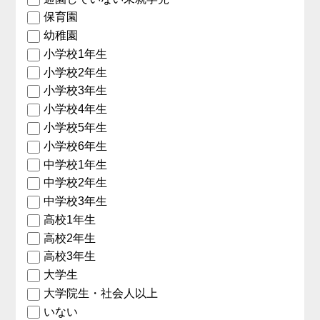
保育園
幼稚園
小学校1年生
小学校2年生
小学校3年生
小学校4年生
小学校5年生
小学校6年生
中学校1年生
中学校2年生
中学校3年生
高校1年生
高校2年生
高校3年生
大学生
大学院生・社会人以上
いない