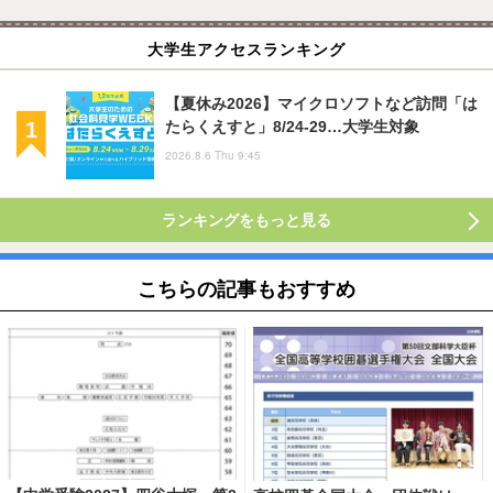
大学生アクセスランキング
【夏休み2026】マイクロソフトなど訪問「は
たらくえすと」8/24-29…大学生対象
2026.8.6 Thu 9:45
ランキングをもっと見る
こちらの記事もおすすめ