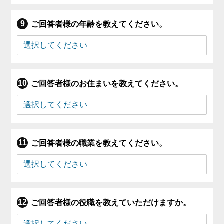
ご回答者様の年齢を教えてください。
ご回答者様のお住まいを教えてください。
ご回答者様の職業を教えてください。
ご回答者様の役職を教えていただけますか。