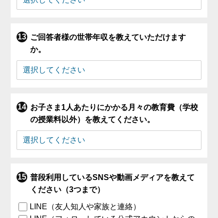
ご回答者様の世帯年収を教えていただけます
か。
お子さま1人あたりにかかる月々の教育費（学校
の授業料以外）を教えてください。
普段利用しているSNSや動画メディアを教えて
ください（3つまで）
LINE（友人知人や家族と連絡）