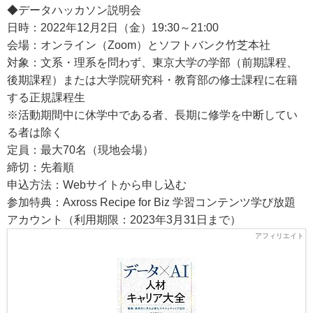
◆データハッカソン説明会
日時：2022年12月2日（金）19:30～21:00
会場：オンライン（Zoom）とソフトバンク竹芝本社
対象：文系・理系を問わず、東京大学の学部（前期課程、
後期課程）または大学院研究科・教育部の修士課程に在籍
する正規課程生
※活動期間中に休学中である者、長期に修学を中断してい
る者は除く
定員：最大70名（現地会場）
締切：先着順
申込方法：Webサイトから申し込む
参加特典：Axross Recipe for Biz 学習コンテンツ学び放題
アカウント（利用期限：2023年3月31日まで）