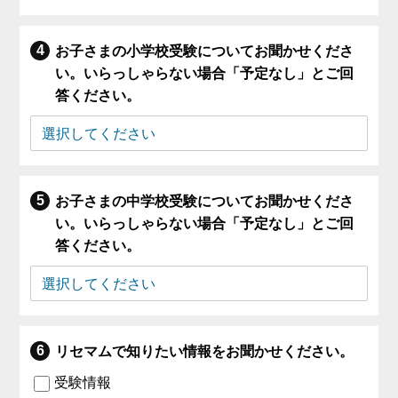
お子さまの小学校受験についてお聞かせくださ
い。いらっしゃらない場合「予定なし」とご回
答ください。
お子さまの中学校受験についてお聞かせくださ
い。いらっしゃらない場合「予定なし」とご回
答ください。
リセマムで知りたい情報をお聞かせください。
受験情報