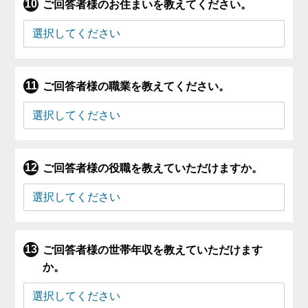
ご回答者様のお住まいを教えてください。
ご回答者様の職業を教えてください。
ご回答者様の役職を教えていただけますか。
ご回答者様の世帯年収を教えていただけます
か。