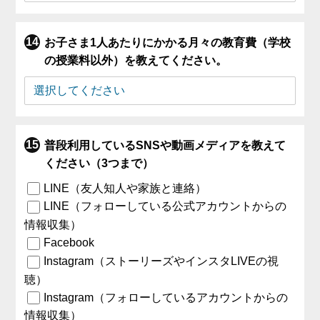
お子さま1人あたりにかかる月々の教育費（学校
の授業料以外）を教えてください。
普段利用しているSNSや動画メディアを教えて
ください（3つまで）
LINE（友人知人や家族と連絡）
LINE（フォローしている公式アカウントからの
情報収集）
Facebook
Instagram（ストーリーズやインスタLIVEの視
聴）
Instagram（フォローしているアカウントからの
情報収集）