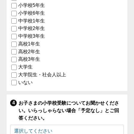
小学校5年生
小学校6年生
中学校1年生
中学校2年生
中学校3年生
高校1年生
高校2年生
高校3年生
大学生
大学院生・社会人以上
いない
お子さまの小学校受験についてお聞かせくださ
い。いらっしゃらない場合「予定なし」とご回
答ください。