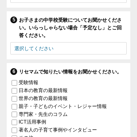
お子さまの中学校受験についてお聞かせくださ
い。いらっしゃらない場合「予定なし」とご回
答ください。
リセマムで知りたい情報をお聞かせください。
受験情報
日本の教育の最新情報
世界の教育の最新情報
親子・子どものイベント・レジャー情報
専門家・先生のコラム
ICT活用事例
著名人の子育て事例やインタビュー