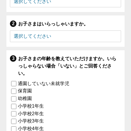
お子さまはいらっしゃいますか。
お子さまの年齢を教えていただけますか。いら
っしゃらない場合「いない」とご回答くださ
い。
通園していない未就学児
保育園
幼稚園
小学校1年生
小学校2年生
小学校3年生
小学校4年生