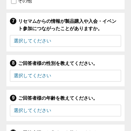
その他
リセマムからの情報が製品購入や入会・イベン
ト参加につながったことがありますか。
ご回答者様の性別を教えてください。
ご回答者様の年齢を教えてください。