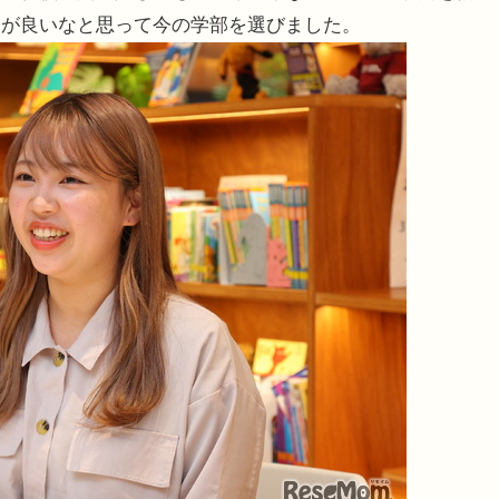
部が良いなと思って今の学部を選びました。