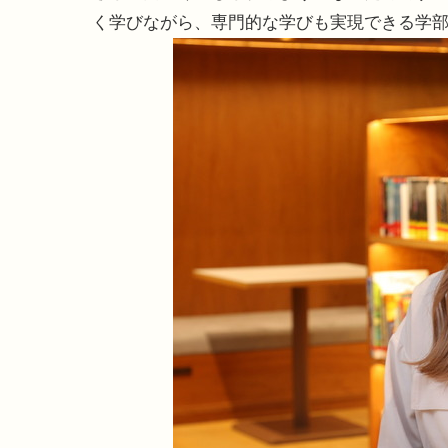
く学びながら、専門的な学びも実現できる学