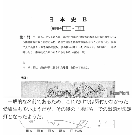
一般的な名前であるため、これだけでは気付かなかった
受験生も多いようだが、その後の「地理A」での出題が決定
打となったようだ。