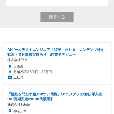
回答する
AIゲームテストエンジニア「27卒」正社員「コンテンツ好き
歓迎・育休取得実績あり」/IT業界デビュー
株式会社ELM
大阪府
月給25万2,500円～32万円
正社員
「性別を問わず働きやすい環境」/アニメグッズ梱包/即入寮
OK/長期安定/20~30代活躍中
株式会社Tetote
神奈川県