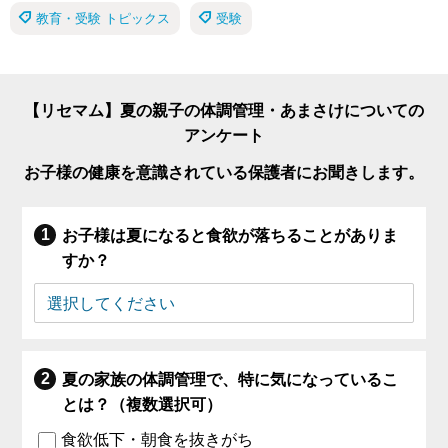
教育・受験 トピックス
受験
【リセマム】夏の親子の体調管理・あまさけについての
アンケート
お子様の健康を意識されている保護者にお聞きします。
お子様は夏になると食欲が落ちることがありま
すか？
夏の家族の体調管理で、特に気になっているこ
とは？（複数選択可）
食欲低下・朝食を抜きがち