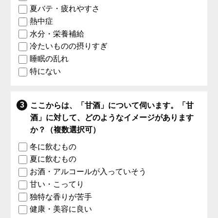
夏バテ・疲れやすさ
熱中症
水分・栄養補給
冷たいものの摂りすぎ
睡眠の乱れ
特にない
ここからは、「甘酒」について伺います。「甘
酒」に対して、どのようなイメージがあります
か？（複数選択可）
冬に飲むもの
夏に飲むもの
お酒・アルコールが入っていそう
甘い・こってり
独特な香りが苦手
健康・美容に良い