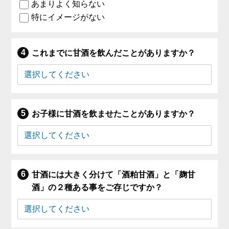
あまりよく知らない
特にイメージがない
これまでに甘酒を飲んだことがありますか？
お子様に甘酒を飲ませたことがありますか？
甘酒には大きく分けて「酒粕甘酒」と「麹甘
酒」の２種ある事をご存じですか？