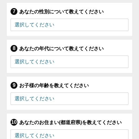
あなたの性別について教えてください
あなたの年代について教えてください
お子様の年齢を教えてください
あなたのお住まい(都道府県)を教えてください