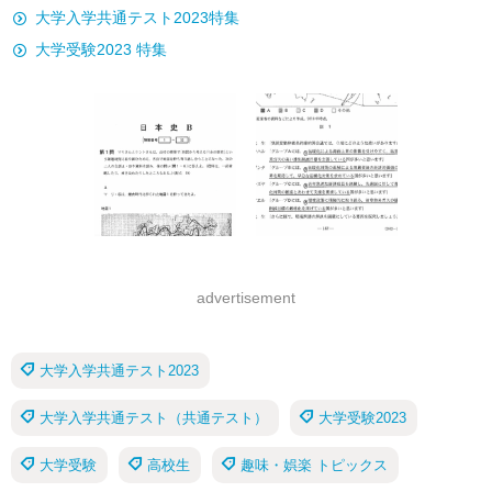
大学入学共通テスト2023特集
大学受験2023 特集
advertisement
大学入学共通テスト2023
大学入学共通テスト（共通テスト）
大学受験2023
大学受験
高校生
趣味・娯楽 トピックス