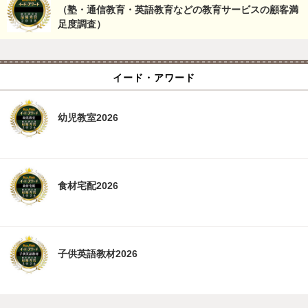
（塾・通信教育・英語教育などの教育サービスの顧客満
足度調査）
イード・アワード
幼児教室2026
食材宅配2026
子供英語教材2026