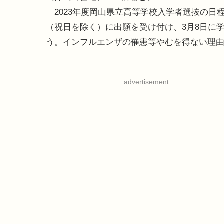
2023年度岡山県立高等学校入学者選抜の日程は
（祝日を除く）に出願を受け付け、3月8日に学
う。インフルエンザの罹患等やむを得ない理由
advertisement