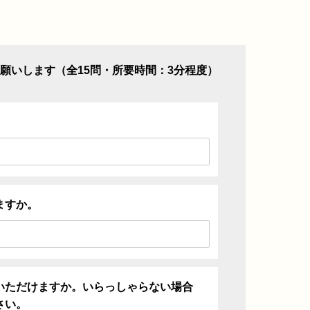
願いします（全15問・所要時間：3分程度）
ますか。
いただけますか。いらっしゃらない場合
さい。