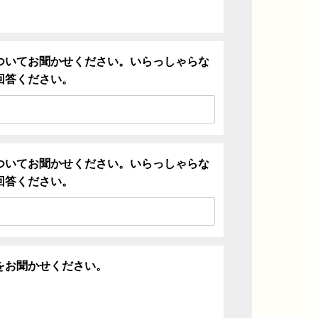
ついてお聞かせください。いらっしゃらな
回答ください。
ついてお聞かせください。いらっしゃらな
回答ください。
をお聞かせください。