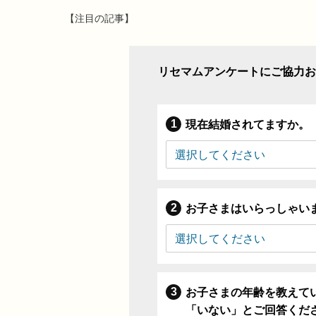
【注目の記事】
リセマムアンケートにご協力お
現在結婚されてますか。
お子さまはいらっしゃい
お子さまの年齢を教えて
「いない」とご回答くだ