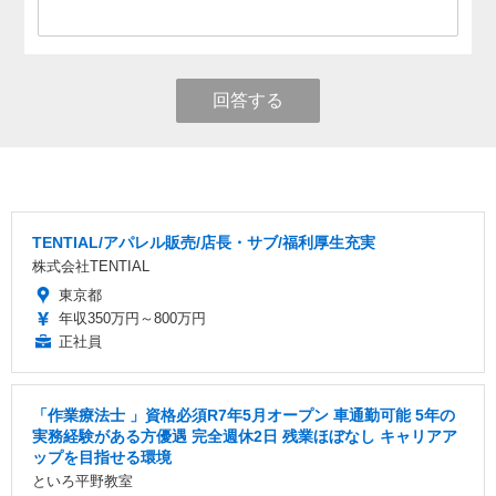
回答する
TENTIAL/アパレル販売/店長・サブ/福利厚生充実
株式会社TENTIAL
東京都
年収350万円～800万円
正社員
「作業療法士 」資格必須R7年5月オープン 車通勤可能 5年の
実務経験がある方優遇 完全週休2日 残業ほぼなし キャリアア
ップを目指せる環境
といろ平野教室