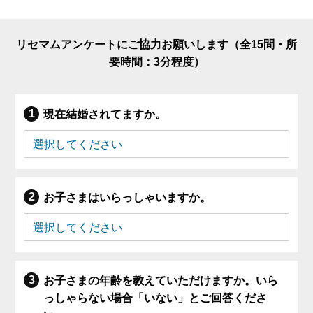
リセマムアンケートにご協力お願いします（全15問・所
要時間：3分程度）
現在結婚されてますか。
お子さまはいらっしゃいますか。
お子さまの年齢を教えていただけますか。いら
っしゃらない場合「いない」とご回答くださ