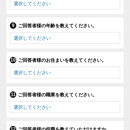
ご回答者様の年齢を教えてください。
ご回答者様のお住まいを教えてください。
ご回答者様の職業を教えてください。
ご回答者様の役職を教えていただけますか。