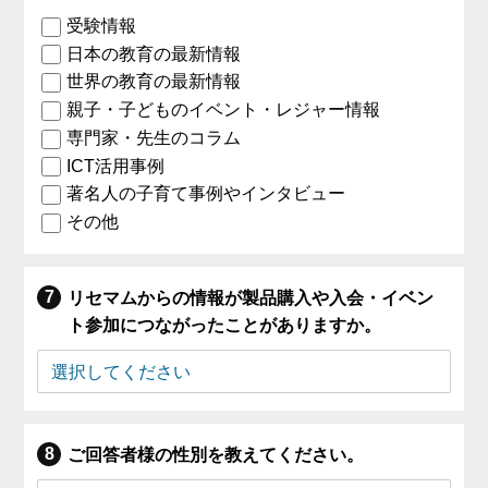
受験情報
日本の教育の最新情報
世界の教育の最新情報
親子・子どものイベント・レジャー情報
専門家・先生のコラム
ICT活用事例
著名人の子育て事例やインタビュー
その他
リセマムからの情報が製品購入や入会・イベン
ト参加につながったことがありますか。
ご回答者様の性別を教えてください。