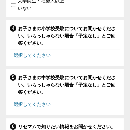
大学院生・社会人以上
いない
お子さまの小学校受験についてお聞かせくださ
い。いらっしゃらない場合「予定なし」とご回
答ください。
お子さまの中学校受験についてお聞かせくださ
い。いらっしゃらない場合「予定なし」とご回
答ください。
リセマムで知りたい情報をお聞かせください。