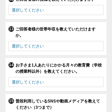
ご回答者様の世帯年収を教えていただけます
か。
お子さま1人あたりにかかる月々の教育費（学校
の授業料以外）を教えてください。
普段利用しているSNSや動画メディアを教えて
ください（3つまで）