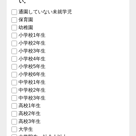
い。
通園していない未就学児
保育園
幼稚園
小学校1年生
小学校2年生
小学校3年生
小学校4年生
小学校5年生
小学校6年生
中学校1年生
中学校2年生
中学校3年生
高校1年生
高校2年生
高校3年生
大学生