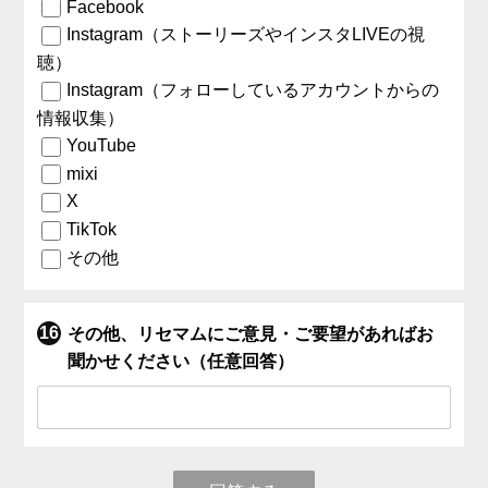
Facebook
Instagram（ストーリーズやインスタLIVEの視
聴）
Instagram（フォローしているアカウントからの
情報収集）
YouTube
mixi
X
TikTok
その他
その他、リセマムにご意見・ご要望があればお
聞かせください（任意回答）