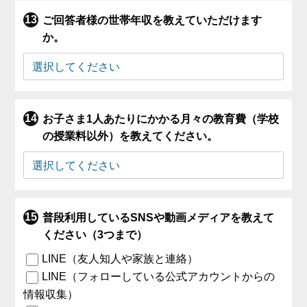
ご回答者様の世帯年収を教えていただけます
か。
お子さま1人あたりにかかる月々の教育費（学校
の授業料以外）を教えてください。
普段利用しているSNSや動画メディアを教えて
ください（3つまで）
LINE（友人知人や家族と連絡）
LINE（フォローしている公式アカウントからの
情報収集）