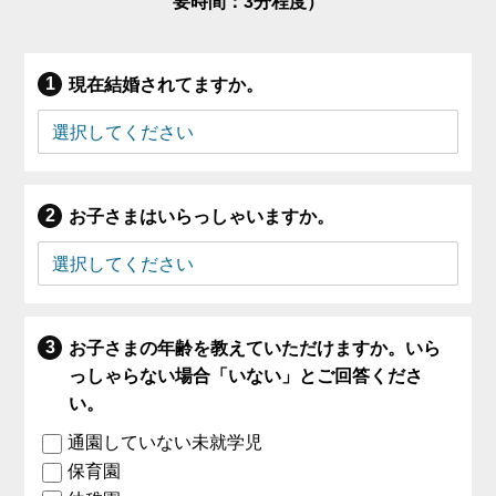
要時間：3分程度）
現在結婚されてますか。
お子さまはいらっしゃいますか。
お子さまの年齢を教えていただけますか。いら
っしゃらない場合「いない」とご回答くださ
い。
通園していない未就学児
保育園