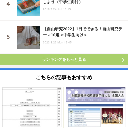
しよう（中学生向け）
2018.7.24 Tue 10:15
【自由研究2022】1日でできる！自由研究テ
ーマ10選＜中学生向け＞
2022.8.22 Mon 12:45
ランキングをもっと見る
こちらの記事もおすすめ