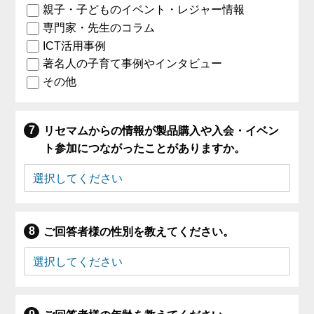
親子・子どものイベント・レジャー情報
専門家・先生のコラム
ICT活用事例
著名人の子育て事例やインタビュー
その他
リセマムからの情報が製品購入や入会・イベン
ト参加につながったことがありますか。
ご回答者様の性別を教えてください。