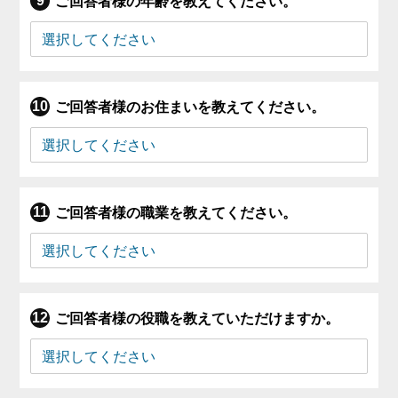
ご回答者様の年齢を教えてください。
ご回答者様のお住まいを教えてください。
ご回答者様の職業を教えてください。
ご回答者様の役職を教えていただけますか。