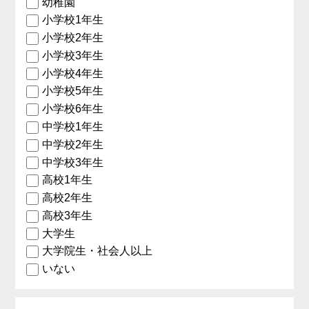
幼稚園
小学校1年生
小学校2年生
小学校3年生
小学校4年生
小学校5年生
小学校6年生
中学校1年生
中学校2年生
中学校3年生
高校1年生
高校2年生
高校3年生
大学生
大学院生・社会人以上
いない