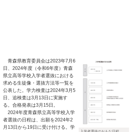
青森県教育委員会は2023年7月6
日、2024年度（令和6年度）青森
県立高等学校入学者選抜における
求める生徒像・選抜方法等一覧を
公表した。学力検査は2024年3月5
日、追検査は3月13日に実施す
る。合格発表は3月15日。
2024年度青森県立高等学校入学
者選抜の日程は、出願を2024年2
月13日から19日に受け付ける。学
入学者選抜のおもな日程