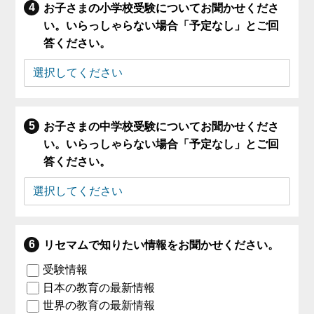
お子さまの小学校受験についてお聞かせくださ
い。いらっしゃらない場合「予定なし」とご回
答ください。
お子さまの中学校受験についてお聞かせくださ
い。いらっしゃらない場合「予定なし」とご回
答ください。
リセマムで知りたい情報をお聞かせください。
受験情報
日本の教育の最新情報
世界の教育の最新情報