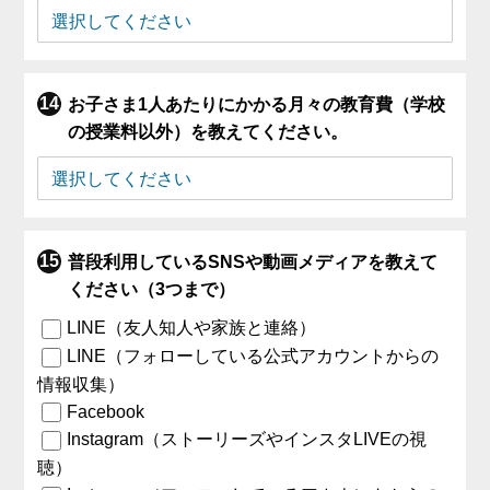
お子さま1人あたりにかかる月々の教育費（学校
の授業料以外）を教えてください。
普段利用しているSNSや動画メディアを教えて
ください（3つまで）
LINE（友人知人や家族と連絡）
LINE（フォローしている公式アカウントからの
情報収集）
Facebook
Instagram（ストーリーズやインスタLIVEの視
聴）