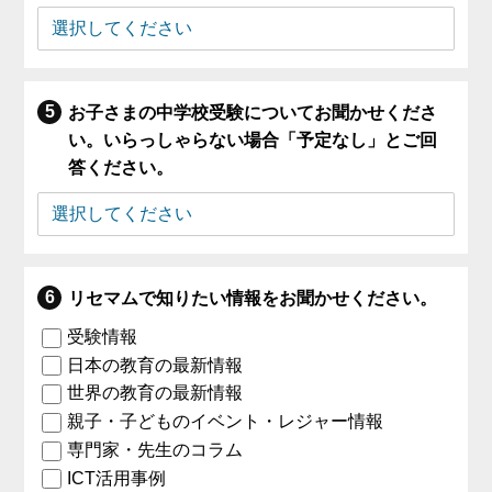
お子さまの中学校受験についてお聞かせくださ
い。いらっしゃらない場合「予定なし」とご回
答ください。
リセマムで知りたい情報をお聞かせください。
受験情報
日本の教育の最新情報
世界の教育の最新情報
親子・子どものイベント・レジャー情報
専門家・先生のコラム
ICT活用事例