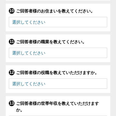
ご回答者様のお住まいを教えてください。
ご回答者様の職業を教えてください。
ご回答者様の役職を教えていただけますか。
ご回答者様の世帯年収を教えていただけます
か。