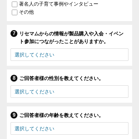
著名人の子育て事例やインタビュー
その他
リセマムからの情報が製品購入や入会・イベン
ト参加につながったことがありますか。
ご回答者様の性別を教えてください。
ご回答者様の年齢を教えてください。