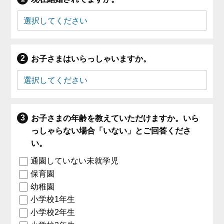
お子さまはいらっしゃいますか。
お子さまの年齢を教えていただけますか。いら
っしゃらない場合「いない」とご回答くださ
い。
通園していない未就学児
保育園
幼稚園
小学校1年生
小学校2年生