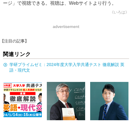
ージ」で視聴できる。視聴は、Webサイトより行う。
《いろは》
advertisement
【注目の記事】
関連リンク
学研プライムゼミ：2024年度大学入学共通テスト 徹底解説 英
語・現代文