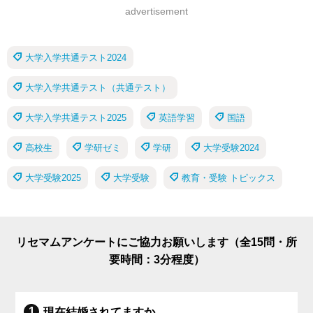
advertisement
大学入学共通テスト2024
大学入学共通テスト（共通テスト）
大学入学共通テスト2025
英語学習
国語
高校生
学研ゼミ
学研
大学受験2024
大学受験2025
大学受験
教育・受験 トピックス
リセマムアンケートにご協力お願いします（全15問・所
要時間：3分程度）
現在結婚されてますか。