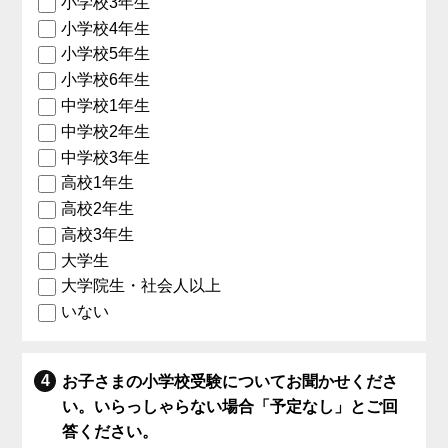
小学校3年生
小学校4年生
小学校5年生
小学校6年生
中学校1年生
中学校2年生
中学校3年生
高校1年生
高校2年生
高校3年生
大学生
大学院生・社会人以上
いない
お子さまの小学校受験についてお聞かせくださ
い。いらっしゃらない場合「予定なし」とご回
答ください。