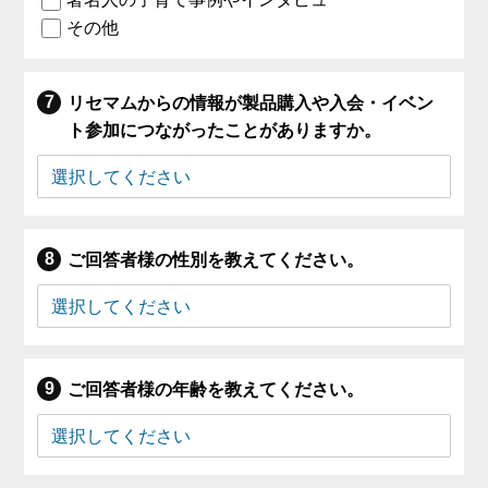
その他
リセマムからの情報が製品購入や入会・イベン
ト参加につながったことがありますか。
ご回答者様の性別を教えてください。
ご回答者様の年齢を教えてください。