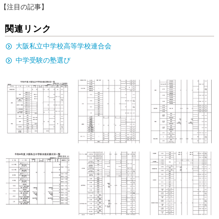
【注目の記事】
関連リンク
大阪私立中学校高等学校連合会
中学受験の塾選び