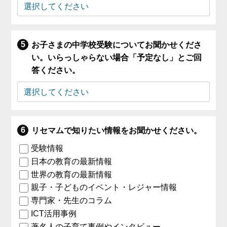
お子さまの中学校受験についてお聞かせくださ
い。いらっしゃらない場合「予定なし」とご回
答ください。
リセマムで知りたい情報をお聞かせください。
受験情報
日本の教育の最新情報
世界の教育の最新情報
親子・子どものイベント・レジャー情報
専門家・先生のコラム
ICT活用事例
著名人の子育て事例やインタビュー