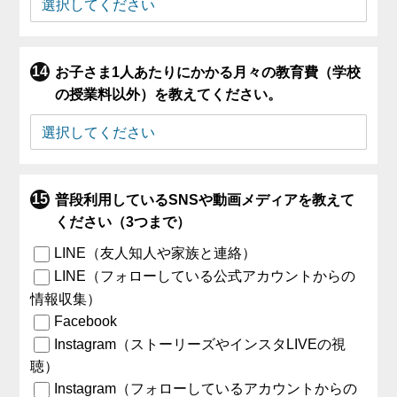
お子さま1人あたりにかかる月々の教育費（学校
の授業料以外）を教えてください。
普段利用しているSNSや動画メディアを教えて
ください（3つまで）
LINE（友人知人や家族と連絡）
LINE（フォローしている公式アカウントからの
情報収集）
Facebook
Instagram（ストーリーズやインスタLIVEの視
聴）
Instagram（フォローしているアカウントからの