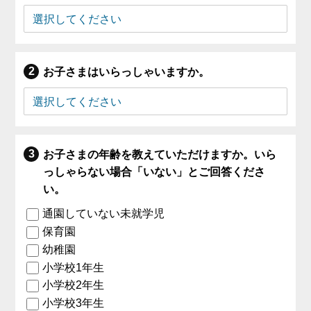
お子さまはいらっしゃいますか。
お子さまの年齢を教えていただけますか。いら
っしゃらない場合「いない」とご回答くださ
い。
通園していない未就学児
保育園
幼稚園
小学校1年生
小学校2年生
小学校3年生