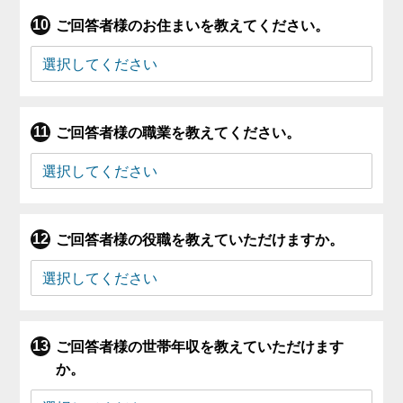
ご回答者様のお住まいを教えてください。
ご回答者様の職業を教えてください。
ご回答者様の役職を教えていただけますか。
ご回答者様の世帯年収を教えていただけます
か。