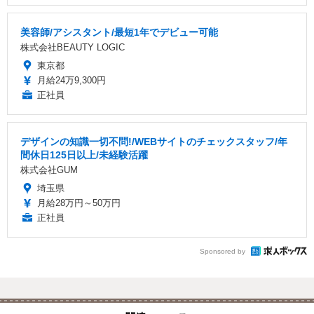
美容師/アシスタント/最短1年でデビュー可能
株式会社BEAUTY LOGIC
東京都
月給24万9,300円
正社員
デザインの知識一切不問!/WEBサイトのチェックスタッフ/年
間休日125日以上/未経験活躍
株式会社GUM
埼玉県
月給28万円～50万円
正社員
Sponsored by