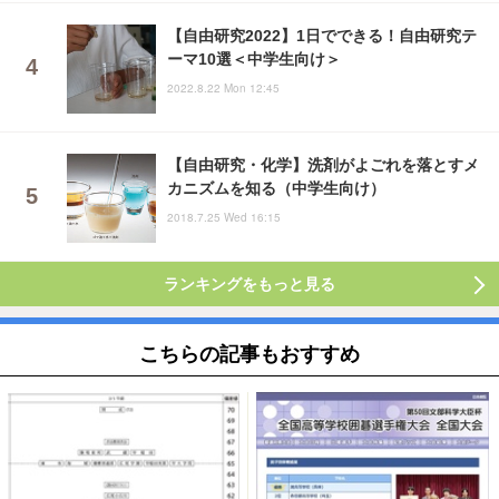
【自由研究2022】1日でできる！自由研究テ
ーマ10選＜中学生向け＞
2022.8.22 Mon 12:45
【自由研究・化学】洗剤がよごれを落とすメ
カニズムを知る（中学生向け）
2018.7.25 Wed 16:15
ランキングをもっと見る
こちらの記事もおすすめ