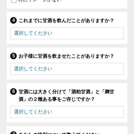
これまでに甘酒を飲んだことがありますか？
お子様に甘酒を飲ませたことがありますか？
甘酒には大きく分けて「酒粕甘酒」と「麹甘
酒」の２種ある事をご存じですか？