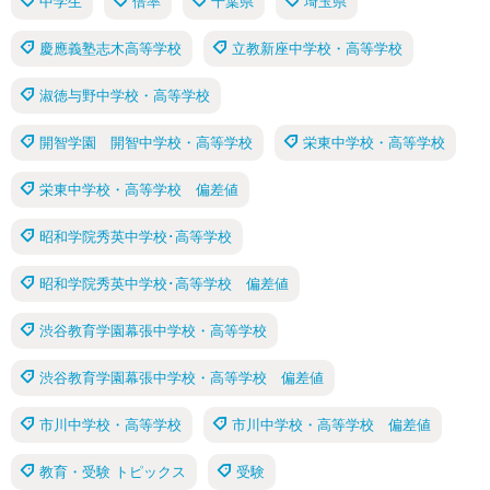
中学生
倍率
千葉県
埼玉県
慶應義塾志木高等学校
立教新座中学校・高等学校
淑徳与野中学校・高等学校
開智学園 開智中学校・高等学校
栄東中学校・高等学校
栄東中学校・高等学校 偏差値
昭和学院秀英中学校･高等学校
昭和学院秀英中学校･高等学校 偏差値
渋谷教育学園幕張中学校・高等学校
渋谷教育学園幕張中学校・高等学校 偏差値
市川中学校・高等学校
市川中学校・高等学校 偏差値
教育・受験 トピックス
受験