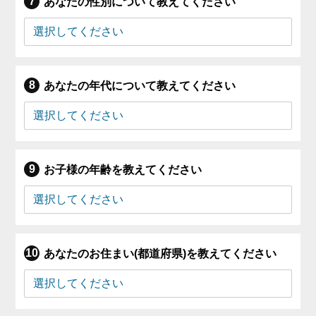
あなたの性別について教えてください
あなたの年代について教えてください
お子様の年齢を教えてください
あなたのお住まい(都道府県)を教えてください