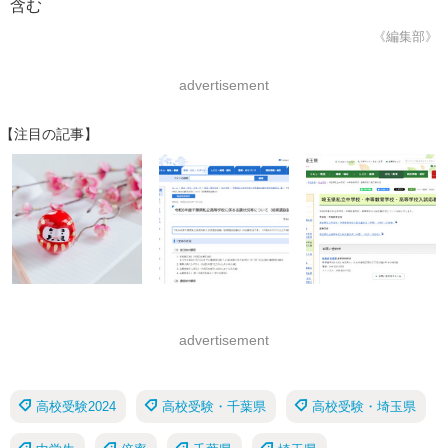
含む
《編集部》
advertisement
【注目の記事】
advertisement
高校受験2024
高校受験・千葉県
高校受験・埼玉県