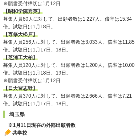
※願書受付締切は1月12日
【昭和学院秀英】
募集人員80人に対して、出願者数は1,227人。倍率は15.34
倍。試験日は1月18日。
【専修大松戸】
募集人員256人に対して、出願者数は3,033人。倍率は11.85
倍。試験日は1月17日、18日。
【芝浦工大柏】
募集人員120人に対して、出願者数は1,200人。倍率は10.00
倍。試験日は1月18日、19日。
※願書受付締切は1月12日
【日大習志野】
募集人員370人に対して、出願者数は2,666人。倍率は7.21
倍。試験日は1月17日、18日。
埼玉県
※1月11日現在の外部出願者数
共学校