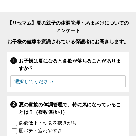
【リセマム】夏の親子の体調管理・あまさけについての
アンケート
お子様の健康を意識されている保護者にお聞きします。
お子様は夏になると食欲が落ちることがありま
すか？
夏の家族の体調管理で、特に気になっているこ
とは？（複数選択可）
食欲低下・朝食を抜きがち
夏バテ・疲れやすさ