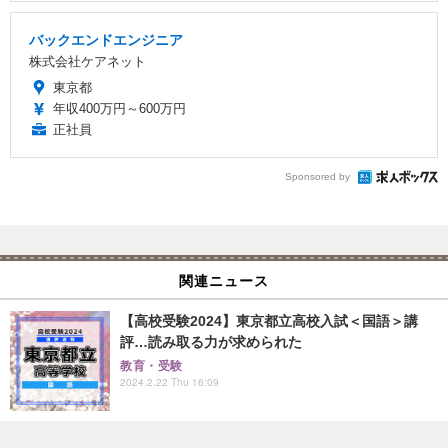
バックエンドエンジニア
株式会社ケアネット
東京都
年収400万円～600万円
正社員
Sponsored by
関連ニュース
【高校受験2024】東京都立高校入試＜国語＞講
評…読み取る力が求められた
教育・受験
2024.2.22 Thu 16:09