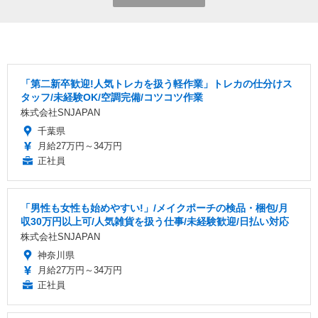
「第二新卒歓迎!人気トレカを扱う軽作業」トレカの仕分けス
タッフ/未経験OK/空調完備/コツコツ作業
株式会社SNJAPAN
千葉県
月給27万円～34万円
正社員
「男性も女性も始めやすい!」/メイクポーチの検品・梱包/月
収30万円以上可/人気雑貨を扱う仕事/未経験歓迎/日払い対応
株式会社SNJAPAN
神奈川県
月給27万円～34万円
正社員