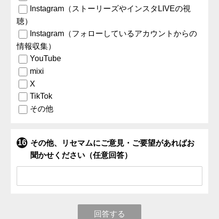
Instagram（ストーリーズやインスタLIVEの視
聴）
Instagram（フォローしているアカウントからの
情報収集）
YouTube
mixi
X
TikTok
その他
その他、リセマムにご意見・ご要望があればお
聞かせください（任意回答）
回答する