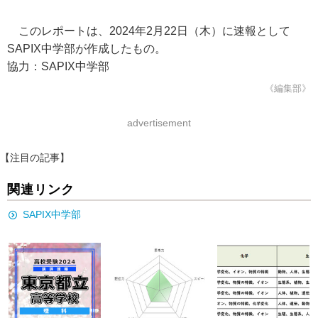
このレポートは、2024年2月22日（木）に速報として
SAPIX中学部が作成したもの。
協力：SAPIX中学部
《編集部》
advertisement
【注目の記事】
関連リンク
SAPIX中学部