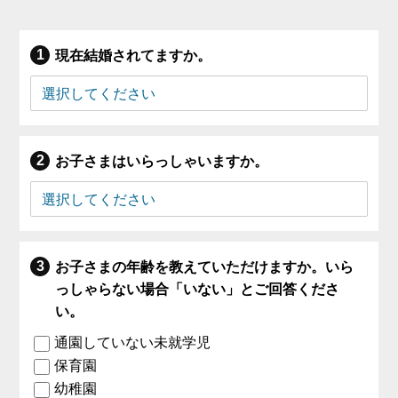
現在結婚されてますか。
お子さまはいらっしゃいますか。
お子さまの年齢を教えていただけますか。いら
っしゃらない場合「いない」とご回答くださ
い。
通園していない未就学児
保育園
幼稚園