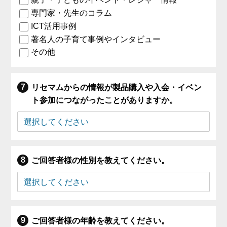
専門家・先生のコラム
ICT活用事例
著名人の子育て事例やインタビュー
その他
リセマムからの情報が製品購入や入会・イベン
ト参加につながったことがありますか。
ご回答者様の性別を教えてください。
ご回答者様の年齢を教えてください。