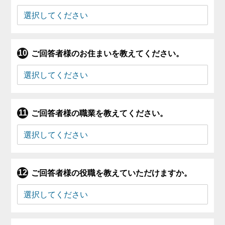
ご回答者様のお住まいを教えてください。
ご回答者様の職業を教えてください。
ご回答者様の役職を教えていただけますか。