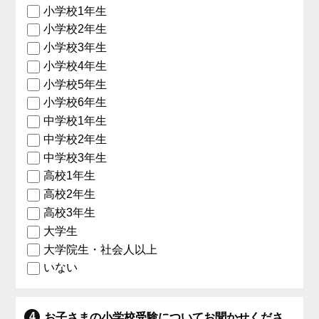
小学校1年生
小学校2年生
小学校3年生
小学校4年生
小学校5年生
小学校6年生
中学校1年生
中学校2年生
中学校3年生
高校1年生
高校2年生
高校3年生
大学生
大学院生・社会人以上
いない
お子さまの小学校受験についてお聞かせくださ