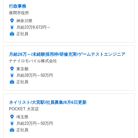
行政事務
座間市役所
神奈川県
月給23万8,672円～
正社員
月給28万～/未経験採用枠/研修充実/ゲームテストエンジニア
ナナイロモバイル株式会社
東京都
月給28万円～50万円
正社員
ネイリスト/大宮駅/社員募集/8月6日更新
POCKET 大宮店
埼玉県
月給23万円～50万円
正社員