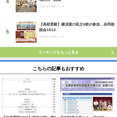
2026.8.5 Wed 15:15
【高校受験】横須賀の私立4校が参加…合同相
談会10/12
2026.8.5 Wed 11:15
ランキングをもっと見る
こちらの記事もおすすめ