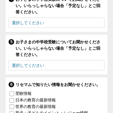
い。いらっしゃらない場合「予定なし」とご回
答ください。
お子さまの中学校受験についてお聞かせくださ
い。いらっしゃらない場合「予定なし」とご回
答ください。
リセマムで知りたい情報をお聞かせください。
受験情報
日本の教育の最新情報
世界の教育の最新情報
親子・子どものイベント・レジャー情報