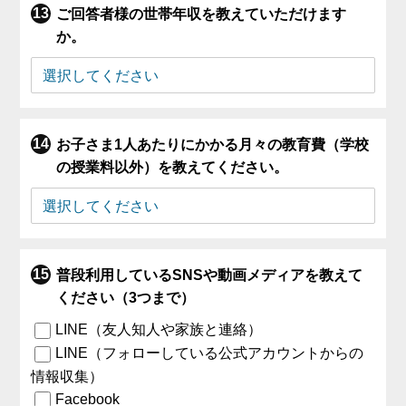
ご回答者様の世帯年収を教えていただけます
か。
お子さま1人あたりにかかる月々の教育費（学校
の授業料以外）を教えてください。
普段利用しているSNSや動画メディアを教えて
ください（3つまで）
LINE（友人知人や家族と連絡）
LINE（フォローしている公式アカウントからの
情報収集）
Facebook