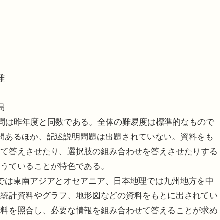
難
易
問は昨年度と同数である。全体の難易度は標準的なもので
問あるほか、記述説明問題は出題されていない。資料をも
せて答えさせたり、選択肢の組み合わせを答えさせたりする
問うていることが特色である。
では東南アジアとオセアニア、日本地理では九州地方を中
、統計資料やグラフ、地形図などの資料をもとに出されてい
資料を照合し、必要な情報を組み合わせて答えることが求め