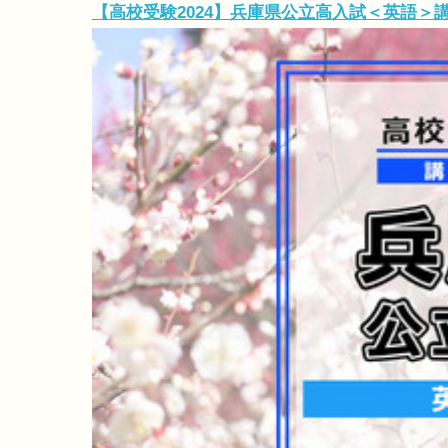
【高校受験2024】兵庫県公立高入試＜英語＞