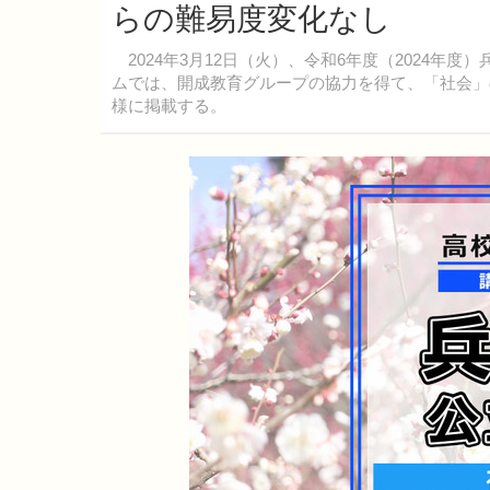
らの難易度変化なし
2024年3月12日（火）、令和6年度（2024年
ムでは、開成教育グループの協力を得て、「社会」
様に掲載する。