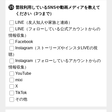
普段利用しているSNSや動画メディアを教えて
ください（3つまで）
LINE（友人知人や家族と連絡）
LINE（フォローしている公式アカウントからの
情報収集）
Facebook
Instagram（ストーリーズやインスタLIVEの視
聴）
Instagram（フォローしているアカウントからの
情報収集）
YouTube
mixi
X
TikTok
その他