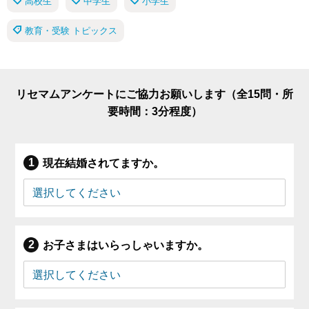
高校生
中学生
小学生
教育・受験 トピックス
リセマムアンケートにご協力お願いします（全15問・所
要時間：3分程度）
現在結婚されてますか。
お子さまはいらっしゃいますか。