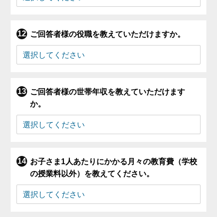
ご回答者様の役職を教えていただけますか。
ご回答者様の世帯年収を教えていただけます
か。
お子さま1人あたりにかかる月々の教育費（学校
の授業料以外）を教えてください。