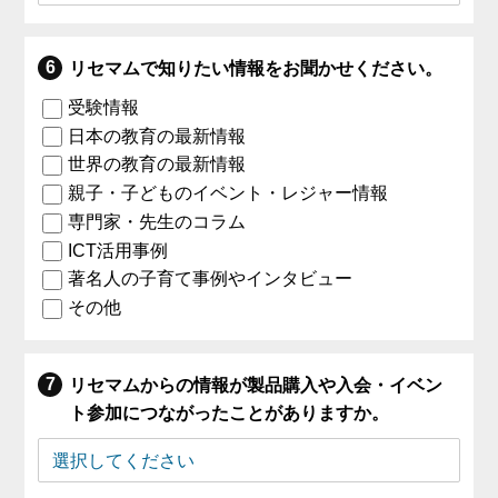
リセマムで知りたい情報をお聞かせください。
受験情報
日本の教育の最新情報
世界の教育の最新情報
親子・子どものイベント・レジャー情報
専門家・先生のコラム
ICT活用事例
著名人の子育て事例やインタビュー
その他
リセマムからの情報が製品購入や入会・イベン
ト参加につながったことがありますか。