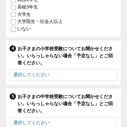
高校3年生
大学生
大学院生・社会人以上
いない
お子さまの小学校受験についてお聞かせくださ
い。いらっしゃらない場合「予定なし」とご回
答ください。
お子さまの中学校受験についてお聞かせくださ
い。いらっしゃらない場合「予定なし」とご回
答ください。