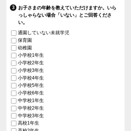
お子さまの年齢を教えていただけますか。いら
っしゃらない場合「いない」とご回答くださ
い。
通園していない未就学児
保育園
幼稚園
小学校1年生
小学校2年生
小学校3年生
小学校4年生
小学校5年生
小学校6年生
中学校1年生
中学校2年生
中学校3年生
高校1年生
高校2年生