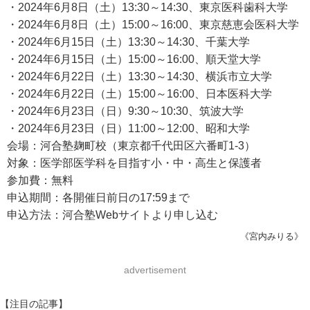
・2024年6月8日（土）13:30～14:30、東京医科歯科大学
・2024年6月8日（土）15:00～16:00、東京慈恵会医科大学
・2024年6月15日（土）13:30～14:30、千葉大学
・2024年6月15日（土）15:00～16:00、順天堂大学
・2024年6月22日（土）13:30～14:30、横浜市立大学
・2024年6月22日（土）15:00～16:00、日本医科大学
・2024年6月23日（日）9:30～10:30、筑波大学
・2024年6月23日（日）11:00～12:00、昭和大学
会場：河合塾麹町校（東京都千代田区六番町1-3）
対象：医学部医学科を目指す小・中・高生と保護者
参加費：無料
申込期間：各開催日前日の17:59まで
申込方法：河合塾Webサイトより申し込む
《宮内みりる》
advertisement
【注目の記事】