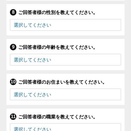
ご回答者様の性別を教えてください。
ご回答者様の年齢を教えてください。
ご回答者様のお住まいを教えてください。
ご回答者様の職業を教えてください。