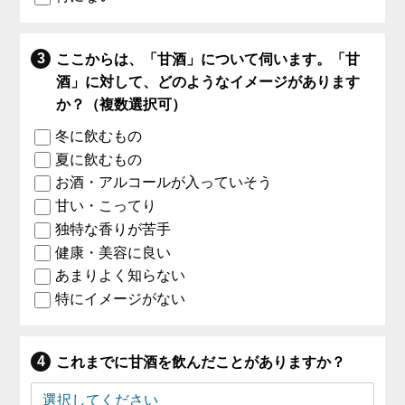
ここからは、「甘酒」について伺います。「甘
酒」に対して、どのようなイメージがあります
か？（複数選択可）
冬に飲むもの
夏に飲むもの
お酒・アルコールが入っていそう
甘い・こってり
独特な香りが苦手
健康・美容に良い
あまりよく知らない
特にイメージがない
これまでに甘酒を飲んだことがありますか？