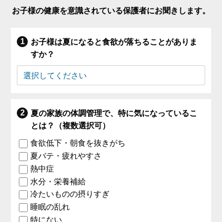
お子様の健康を意識されている保護者にお聞きします。
お子様は夏になると食欲が落ちることがありま
すか？
夏の家族の体調管理で、特に気になっているこ
とは？（複数選択可）
食欲低下・朝食を抜きがち
夏バテ・疲れやすさ
熱中症
水分・栄養補給
冷たいものの摂りすぎ
睡眠の乱れ
特にない