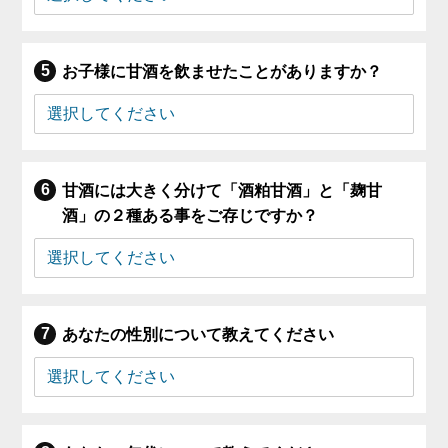
お子様に甘酒を飲ませたことがありますか？
甘酒には大きく分けて「酒粕甘酒」と「麹甘
酒」の２種ある事をご存じですか？
あなたの性別について教えてください