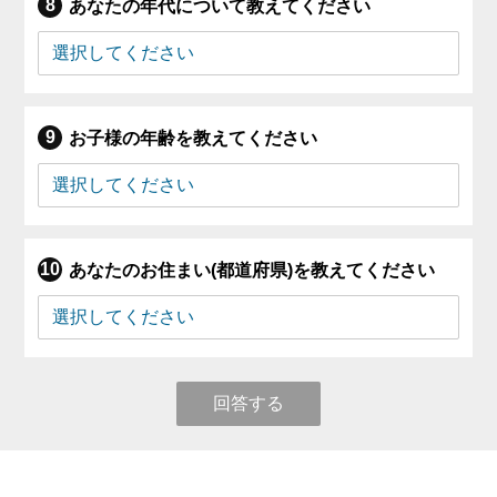
あなたの年代について教えてください
お子様の年齢を教えてください
あなたのお住まい(都道府県)を教えてください
回答する