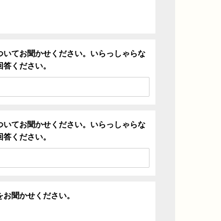
ついてお聞かせください。いらっしゃらな
回答ください。
ついてお聞かせください。いらっしゃらな
回答ください。
をお聞かせください。