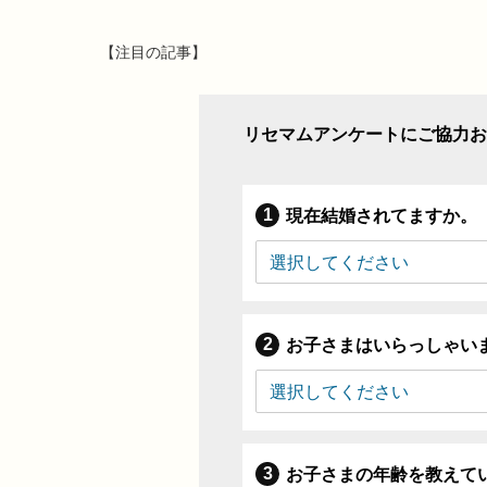
【注目の記事】
リセマムアンケートにご協力お
現在結婚されてますか。
お子さまはいらっしゃい
お子さまの年齢を教えて