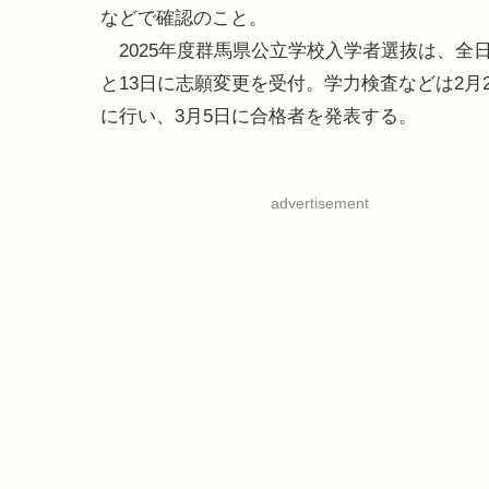
などで確認のこと。
2025年度群馬県公立学校入学者選抜は、全日制
と13日に志願変更を受付。学力検査などは2月2
に行い、3月5日に合格者を発表する。
advertisement