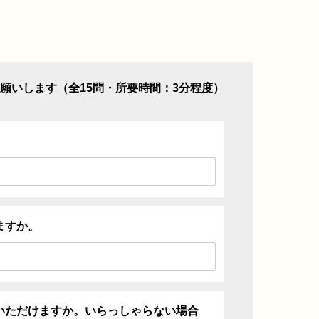
願いします（全15問・所要時間：3分程度）
ますか。
いただけますか。いらっしゃらない場合