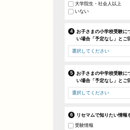
大学院生・社会人以上
いない
お子さまの小学校受験に
い場合「予定なし」とご
お子さまの中学校受験に
い場合「予定なし」とご
リセマムで知りたい情報
受験情報