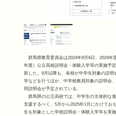
群馬県教育委員会は2024年9月6日、2024年
年度）公立高校説明会・体験入学等の実施予
新した。9月以降も、各校が中学生対象の説明
学などを行うほか、中学校教員対象の説明会
同説明会が予定されている。
群馬県の公立高校では、中学生の主体的な進
支援するべく、5月から2025年1月にかけてお
生を対象とした学校説明会・体験入学等を実