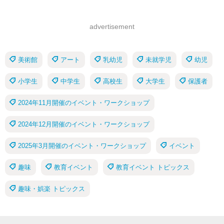
advertisement
美術館
アート
乳幼児
未就学児
幼児
小学生
中学生
高校生
大学生
保護者
2024年11月開催のイベント・ワークショップ
2024年12月開催のイベント・ワークショップ
2025年3月開催のイベント・ワークショップ
イベント
趣味
教育イベント
教育イベント トピックス
趣味・娯楽 トピックス