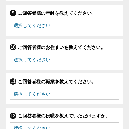
ご回答者様の年齢を教えてください。
ご回答者様のお住まいを教えてください。
ご回答者様の職業を教えてください。
ご回答者様の役職を教えていただけますか。