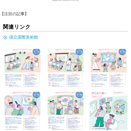
【注目の記事】
関連リンク
国立国際美術館