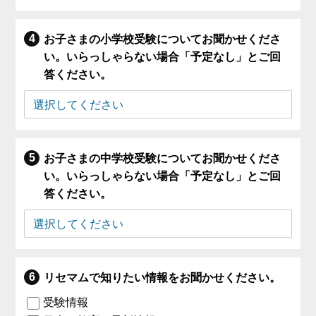
お子さまの小学校受験についてお聞かせくださ
い。いらっしゃらない場合「予定なし」とご回
答ください。
お子さまの中学校受験についてお聞かせくださ
い。いらっしゃらない場合「予定なし」とご回
答ください。
リセマムで知りたい情報をお聞かせください。
受験情報