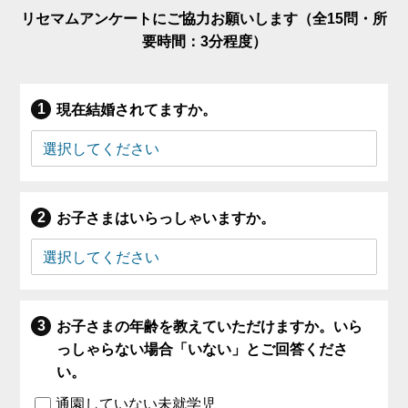
リセマムアンケートにご協力お願いします（全15問・所
要時間：3分程度）
現在結婚されてますか。
お子さまはいらっしゃいますか。
お子さまの年齢を教えていただけますか。いら
っしゃらない場合「いない」とご回答くださ
い。
通園していない未就学児