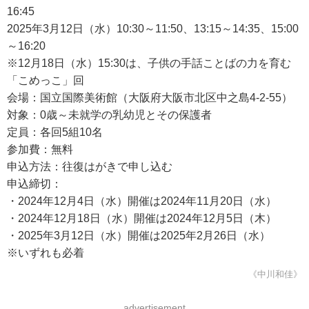
16:45
2025年3月12日（水）10:30～11:50、13:15～14:35、15:00
～16:20
※12月18日（水）15:30は、子供の手話ことばの力を育む
「こめっこ」回
会場：国立国際美術館（大阪府大阪市北区中之島4-2-55）
対象：0歳～未就学の乳幼児とその保護者
定員：各回5組10名
参加費：無料
申込方法：往復はがきで申し込む
申込締切：
・2024年12月4日（水）開催は2024年11月20日（水）
・2024年12月18日（水）開催は2024年12月5日（木）
・2025年3月12日（水）開催は2025年2月26日（水）
※いずれも必着
《中川和佳》
advertisement