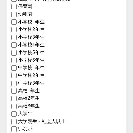
保育園
幼稚園
小学校1年生
小学校2年生
小学校3年生
小学校4年生
小学校5年生
小学校6年生
中学校1年生
中学校2年生
中学校3年生
高校1年生
高校2年生
高校3年生
大学生
大学院生・社会人以上
いない