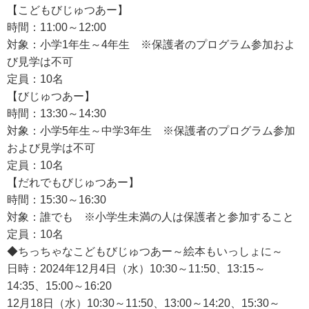
【こどもびじゅつあー】
時間：11:00～12:00
対象：小学1年生～4年生 ※保護者のプログラム参加およ
び見学は不可
定員：10名
【びじゅつあー】
時間：13:30～14:30
対象：小学5年生～中学3年生 ※保護者のプログラム参加
および見学は不可
定員：10名
【だれでもびじゅつあー】
時間：15:30～16:30
対象：誰でも ※小学生未満の人は保護者と参加すること
定員：10名
◆ちっちゃなこどもびじゅつあー～絵本もいっしょに～
日時：2024年12月4日（水）10:30～11:50、13:15～
14:35、15:00～16:20
12月18日（水）10:30～11:50、13:00～14:20、15:30～