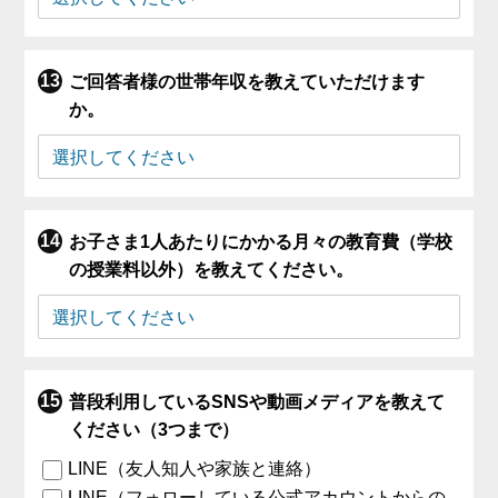
ご回答者様の世帯年収を教えていただけます
か。
お子さま1人あたりにかかる月々の教育費（学校
の授業料以外）を教えてください。
普段利用しているSNSや動画メディアを教えて
ください（3つまで）
LINE（友人知人や家族と連絡）
LINE（フォローしている公式アカウントからの