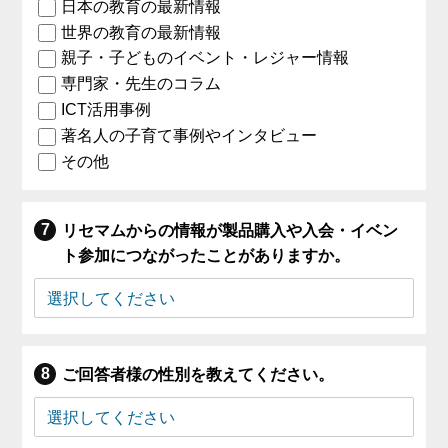
日本の教育の最新情報
世界の教育の最新情報
親子・子どものイベント・レジャー情報
専門家・先生のコラム
ICT活用事例
著名人の子育て事例やインタビュー
その他
リセマムからの情報が製品購入や入会・イベン
ト参加につながったことがありますか。
ご回答者様の性別を教えてください。