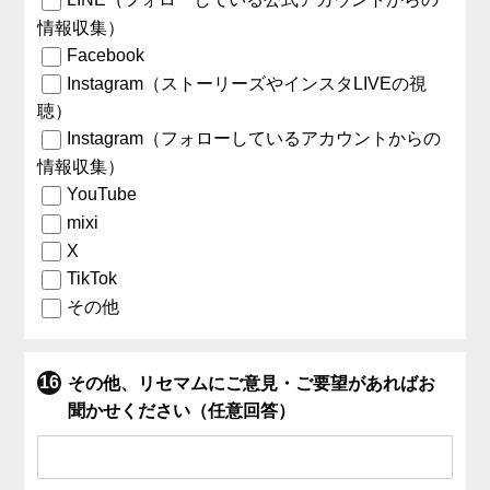
情報収集）
Facebook
Instagram（ストーリーズやインスタLIVEの視
聴）
Instagram（フォローしているアカウントからの
情報収集）
YouTube
mixi
X
TikTok
その他
その他、リセマムにご意見・ご要望があればお
聞かせください（任意回答）