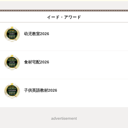
イード・アワード
幼児教室2026
食材宅配2026
子供英語教材2026
advertisement