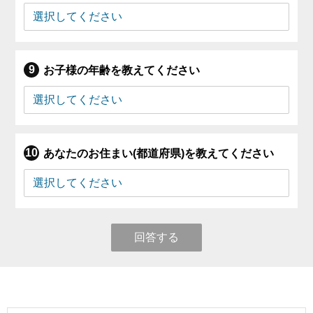
お子様の年齢を教えてください
あなたのお住まい(都道府県)を教えてください
回答する