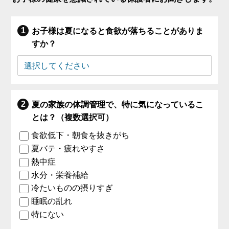
お子様は夏になると食欲が落ちることがありま
すか？
夏の家族の体調管理で、特に気になっているこ
とは？（複数選択可）
食欲低下・朝食を抜きがち
夏バテ・疲れやすさ
熱中症
水分・栄養補給
冷たいものの摂りすぎ
睡眠の乱れ
特にない