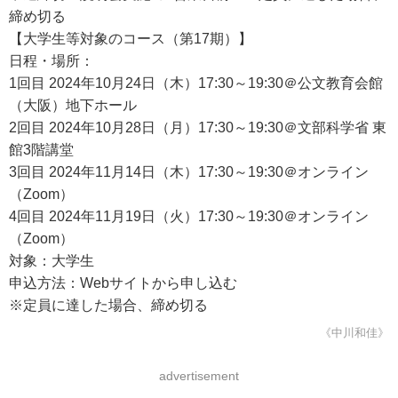
締め切る
【大学生等対象のコース（第17期）】
日程・場所：
1回目 2024年10月24日（木）17:30～19:30＠公文教育会館
（大阪）地下ホール
2回目 2024年10月28日（月）17:30～19:30＠文部科学省 東
館3階講堂
3回目 2024年11月14日（木）17:30～19:30＠オンライン
（Zoom）
4回目 2024年11月19日（火）17:30～19:30＠オンライン
（Zoom）
対象：大学生
申込方法：Webサイトから申し込む
※定員に達した場合、締め切る
《中川和佳》
advertisement