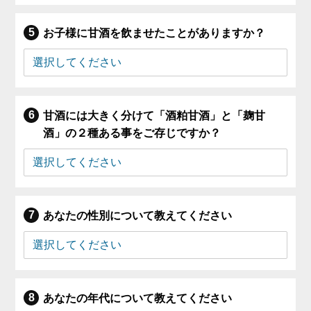
お子様に甘酒を飲ませたことがありますか？
甘酒には大きく分けて「酒粕甘酒」と「麹甘
酒」の２種ある事をご存じですか？
あなたの性別について教えてください
あなたの年代について教えてください