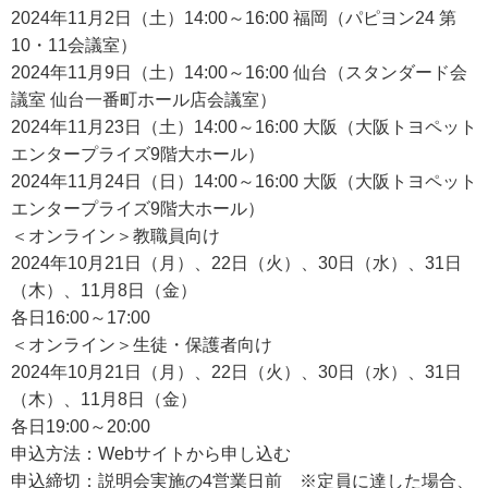
2024年11月2日（土）14:00～16:00 福岡（パピヨン24 第
10・11会議室）
2024年11月9日（土）14:00～16:00 仙台（スタンダード会
議室 仙台一番町ホール店会議室）
2024年11月23日（土）14:00～16:00 大阪（大阪トヨペット
エンタープライズ9階大ホール）
2024年11月24日（日）14:00～16:00 大阪（大阪トヨペット
エンタープライズ9階大ホール）
＜オンライン＞教職員向け
2024年10月21日（月）、22日（火）、30日（水）、31日
（木）、11月8日（金）
各日16:00～17:00
＜オンライン＞生徒・保護者向け
2024年10月21日（月）、22日（火）、30日（水）、31日
（木）、11月8日（金）
各日19:00～20:00
申込方法：Webサイトから申し込む
申込締切：説明会実施の4営業日前 ※定員に達した場合、