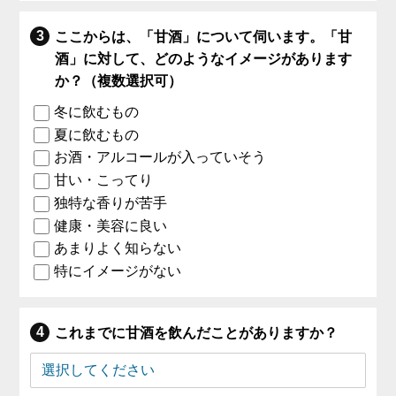
ここからは、「甘酒」について伺います。「甘
酒」に対して、どのようなイメージがあります
か？（複数選択可）
冬に飲むもの
夏に飲むもの
お酒・アルコールが入っていそう
甘い・こってり
独特な香りが苦手
健康・美容に良い
あまりよく知らない
特にイメージがない
これまでに甘酒を飲んだことがありますか？