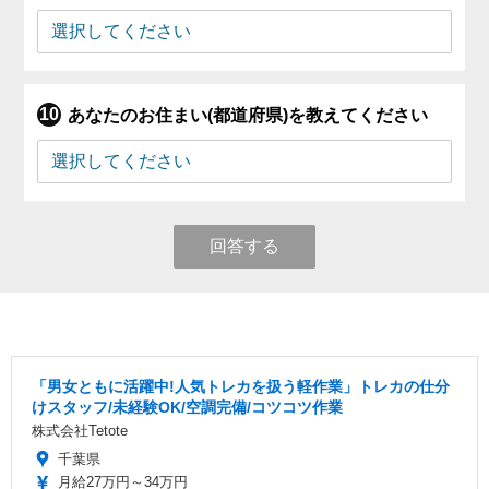
あなたのお住まい(都道府県)を教えてください
回答する
「男女ともに活躍中!人気トレカを扱う軽作業」トレカの仕分
けスタッフ/未経験OK/空調完備/コツコツ作業
株式会社Tetote
千葉県
月給27万円～34万円