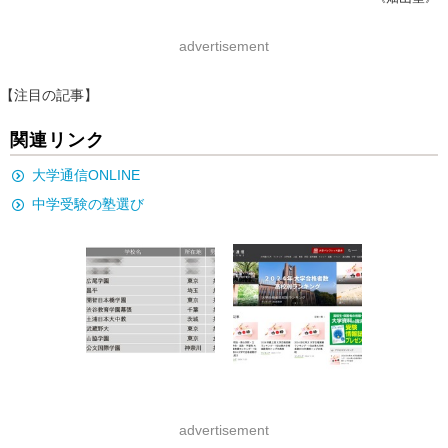
advertisement
【注目の記事】
関連リンク
大学通信ONLINE
中学受験の塾選び
advertisement