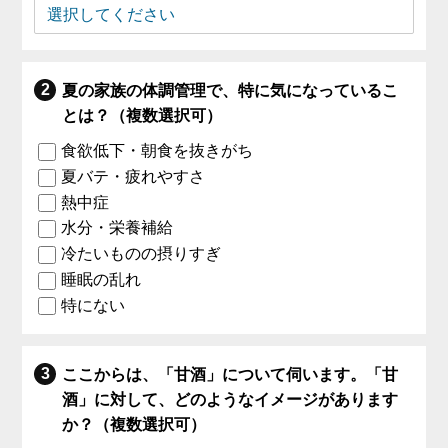
夏の家族の体調管理で、特に気になっているこ
とは？（複数選択可）
食欲低下・朝食を抜きがち
夏バテ・疲れやすさ
熱中症
水分・栄養補給
冷たいものの摂りすぎ
睡眠の乱れ
特にない
ここからは、「甘酒」について伺います。「甘
酒」に対して、どのようなイメージがあります
か？（複数選択可）