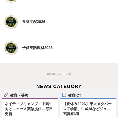
食材宅配2026
子供英語教材2026
advertisement
NEWS CATEGORY
教育・受験
教育ICT
ネイティブキャンプ、中高生
【夏休み2026】東大メタバー
向けニュース英語提供…毎日
ス工学部、生成AIなどジュニ
更新
ア講座6選