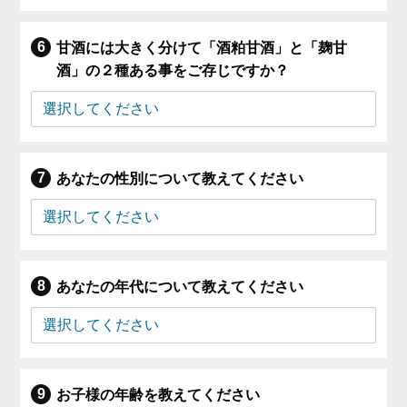
甘酒には大きく分けて「酒粕甘酒」と「麹甘
酒」の２種ある事をご存じですか？
あなたの性別について教えてください
あなたの年代について教えてください
お子様の年齢を教えてください