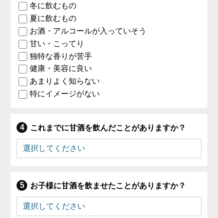
冬に飲むもの
夏に飲むもの
お酒・アルコールが入っていそう
甘い・こってり
独特な香りが苦手
健康・美容に良い
あまりよく知らない
特にイメージがない
これまでに甘酒を飲んだことがありますか？
お子様に甘酒を飲ませたことがありますか？