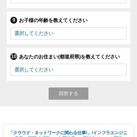
お子様の年齢を教えてください
あなたのお住まい(都道府県)を教えてください
回答する
「クラウド・ネットワークに関わる仕事!」/インフラエンジニ