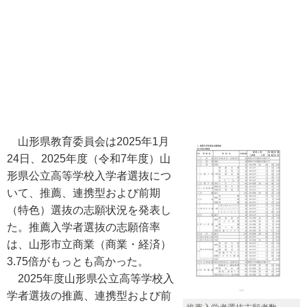
山形県教育委員会は2025年1月
24日、2025年度（令和7年度）山
形県公立高等学校入学者選抜につ
いて、推薦、連携型および前期
（特色）選抜の志願状況を発表し
た。推薦入学者選抜の志願倍率
は、山形市立商業（商業・経済）
3.75倍がもっとも高かった。
2025年度山形県公立高等学校入
学者選抜の推薦、連携型および前