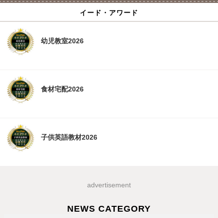
イード・アワード
幼児教室2026
食材宅配2026
子供英語教材2026
advertisement
NEWS CATEGORY