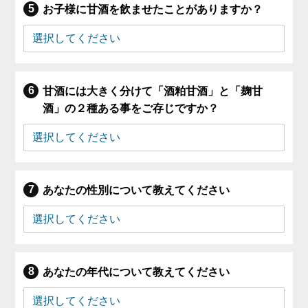
お子様に甘酒を飲ませたことがありますか？
甘酒には大きく分けて「酒粕甘酒」と「麹甘
酒」の２種ある事をご存じですか？
あなたの性別について教えてください
あなたの年代について教えてください