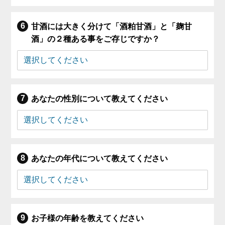
甘酒には大きく分けて「酒粕甘酒」と「麹甘
酒」の２種ある事をご存じですか？
あなたの性別について教えてください
あなたの年代について教えてください
お子様の年齢を教えてください