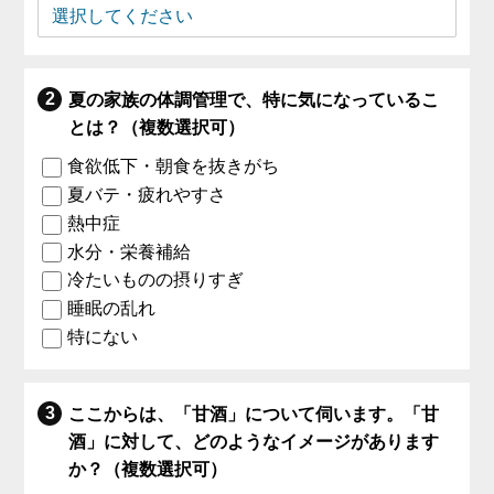
夏の家族の体調管理で、特に気になっているこ
とは？（複数選択可）
食欲低下・朝食を抜きがち
夏バテ・疲れやすさ
熱中症
水分・栄養補給
冷たいものの摂りすぎ
睡眠の乱れ
特にない
ここからは、「甘酒」について伺います。「甘
酒」に対して、どのようなイメージがあります
か？（複数選択可）