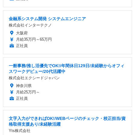
金融系システム開発 システムエンジニア
株式会社インターテクノ
大阪府
月給35万円～65万円
正社員
一般事務/推し活優先でOK!/年間休日129日/未経験からオフィ
スワークデビュー/20代活躍中
株式会社エクシードジャパン
神奈川県
月給25万円～
正社員
文字入力ができればOK!/WEBページのチェック・校正担当/資
格取得支援あり/未経験活躍
Yts株式会社