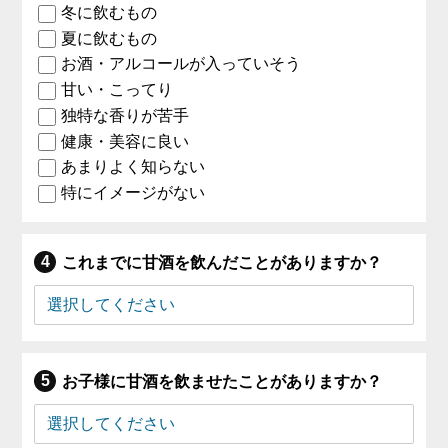
冬に飲むもの
夏に飲むもの
お酒・アルコールが入っていそう
甘い・こってり
独特な香りが苦手
健康・美容に良い
あまりよく知らない
特にイメージがない
これまでに甘酒を飲んだことがありますか？
お子様に甘酒を飲ませたことがありますか？