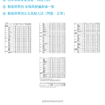
都道府県別 全国高校偏差値一覧
都道府県別公立高校入試［問題・正答］
advertisement