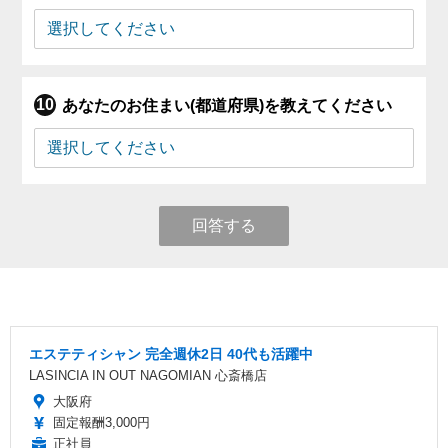
あなたのお住まい(都道府県)を教えてください
回答する
エステティシャン 完全週休2日 40代も活躍中
LASINCIA IN OUT NAGOMIAN 心斎橋店
大阪府
固定報酬3,000円
正社員