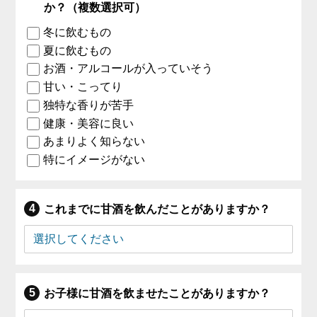
か？（複数選択可）
冬に飲むもの
夏に飲むもの
お酒・アルコールが入っていそう
甘い・こってり
独特な香りが苦手
健康・美容に良い
あまりよく知らない
特にイメージがない
これまでに甘酒を飲んだことがありますか？
お子様に甘酒を飲ませたことがありますか？