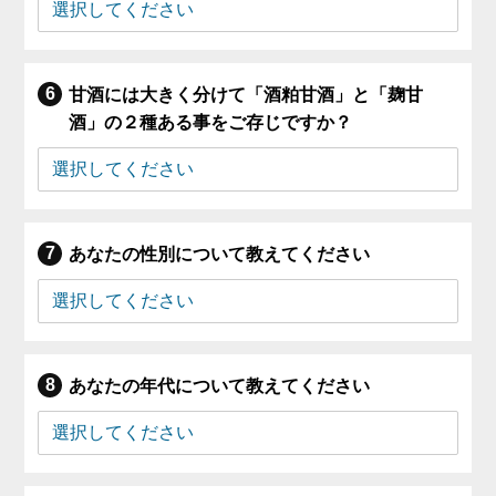
甘酒には大きく分けて「酒粕甘酒」と「麹甘
酒」の２種ある事をご存じですか？
あなたの性別について教えてください
あなたの年代について教えてください