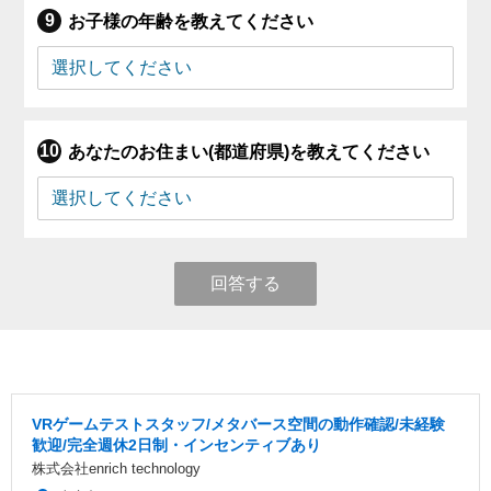
お子様の年齢を教えてください
あなたのお住まい(都道府県)を教えてください
回答する
VRゲームテストスタッフ/メタバース空間の動作確認/未経験
歓迎/完全週休2日制・インセンティブあり
株式会社enrich technology