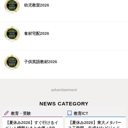
幼児教室2026
食材宅配2026
子供英語教材2026
advertisement
NEWS CATEGORY
教育・受験
教育ICT
【夏休み2026】すぐ行けるイ
【夏休み2026】東大メタバー