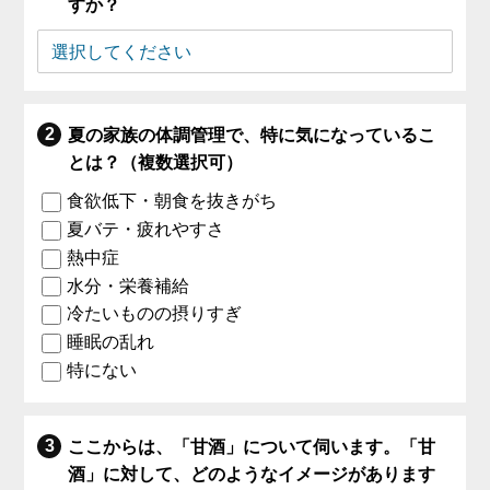
すか？
夏の家族の体調管理で、特に気になっているこ
とは？（複数選択可）
食欲低下・朝食を抜きがち
夏バテ・疲れやすさ
熱中症
水分・栄養補給
冷たいものの摂りすぎ
睡眠の乱れ
特にない
ここからは、「甘酒」について伺います。「甘
酒」に対して、どのようなイメージがあります