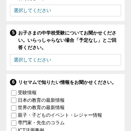
お子さまの中学校受験についてお聞かせくださ
い。いらっしゃらない場合「予定なし」とご回
答ください。
リセマムで知りたい情報をお聞かせください。
受験情報
日本の教育の最新情報
世界の教育の最新情報
親子・子どものイベント・レジャー情報
専門家・先生のコラム
ICT活用事例