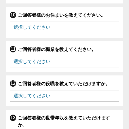
ご回答者様のお住まいを教えてください。
ご回答者様の職業を教えてください。
ご回答者様の役職を教えていただけますか。
ご回答者様の世帯年収を教えていただけます
か。