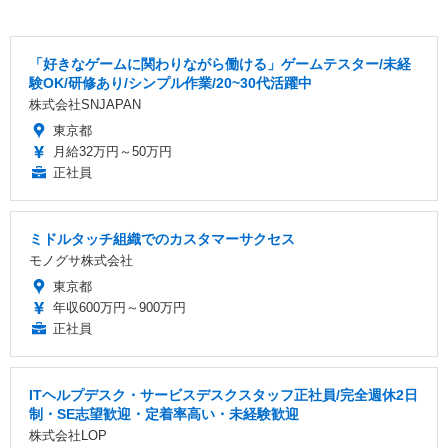
「好きなゲームに関わりながら働ける」ゲームテスター/未経
験OK/研修あり/シンプル作業/20~30代活躍中
株式会社SNJAPAN
東京都
月給32万円～50万円
正社員
ミドルタッチ組織でのカスタマーサクセス
モノグサ株式会社
東京都
年収600万円～900万円
正社員
ITヘルプデスク・サービスデスクスタッフ正社員/完全週休2日
制・SE志望歓迎・定着率高い・未経験歓迎
株式会社LOP