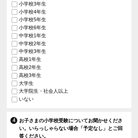
小学校3年生
小学校4年生
小学校5年生
小学校6年生
中学校1年生
中学校2年生
中学校3年生
高校1年生
高校2年生
高校3年生
大学生
大学院生・社会人以上
いない
お子さまの小学校受験についてお聞かせくださ
い。いらっしゃらない場合「予定なし」とご回
答ください。