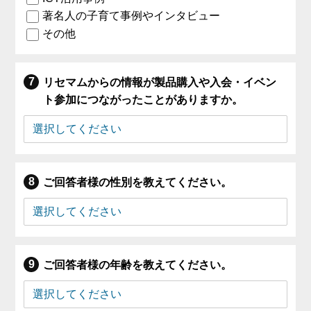
著名人の子育て事例やインタビュー
その他
リセマムからの情報が製品購入や入会・イベン
ト参加につながったことがありますか。
ご回答者様の性別を教えてください。
ご回答者様の年齢を教えてください。