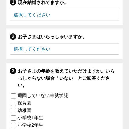
現在結婚されてますか。
お子さまはいらっしゃいますか。
お子さまの年齢を教えていただけますか。いら
っしゃらない場合「いない」とご回答くださ
い。
通園していない未就学児
保育園
幼稚園
小学校1年生
小学校2年生