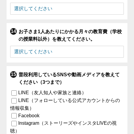
お子さま1人あたりにかかる月々の教育費（学校
の授業料以外）を教えてください。
普段利用しているSNSや動画メディアを教えて
ください（3つまで）
LINE（友人知人や家族と連絡）
LINE（フォローしている公式アカウントからの
情報収集）
Facebook
Instagram（ストーリーズやインスタLIVEの視
聴）