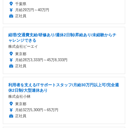
千葉県
月給29万円～40万円
正社員
経理/交通費支給/研修あり/週休2日制/昇給あり/未経験からチ
ャレンジできる
株式会社ピーエイ
東京都
月給28万3,333円～45万8,333円
正社員
利用者を支えるITサポートスタッフ/月給30万円以上可/完全週
休2日制/大型連休あり
株式会社小林
東京都
月給32万5,300円～65万円
正社員