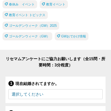
春休み イベント
教育イベント
教育イベント トピックス
ゴールデンウィーク（GW）2025
ゴールデンウィーク（GW）
GWおでかけ情報
リセマムアンケートにご協力お願いします（全15問・所
要時間：3分程度）
現在結婚されてますか。