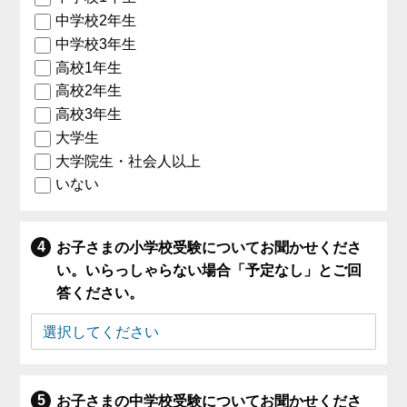
中学校2年生
中学校3年生
高校1年生
高校2年生
高校3年生
大学生
大学院生・社会人以上
いない
お子さまの小学校受験についてお聞かせくださ
い。いらっしゃらない場合「予定なし」とご回
答ください。
お子さまの中学校受験についてお聞かせくださ