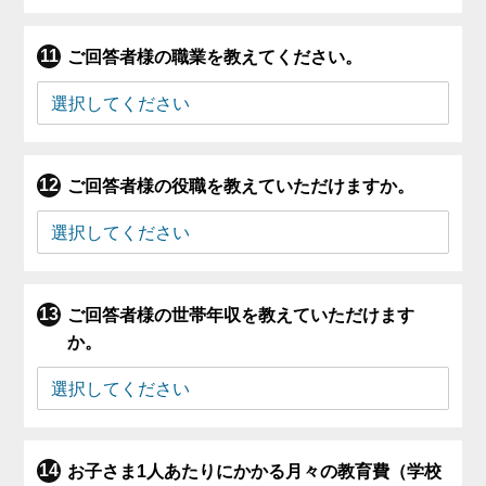
ご回答者様の職業を教えてください。
ご回答者様の役職を教えていただけますか。
ご回答者様の世帯年収を教えていただけます
か。
お子さま1人あたりにかかる月々の教育費（学校