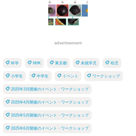
advertisement
科学
NHK
東京都
未就学児
幼児
小学生
中学生
イベント
ワークショップ
2025年3月開催のイベント・ワークショップ
2025年4月開催のイベント・ワークショップ
2025年5月開催のイベント・ワークショップ
2025年6月開催のイベント・ワークショップ