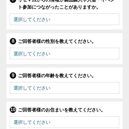
ト参加につながったことがありますか。
ご回答者様の性別を教えてください。
ご回答者様の年齢を教えてください。
ご回答者様のお住まいを教えてください。