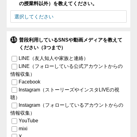
の授業料以外）を教えてください。
普段利用しているSNSや動画メディアを教えて
ください（3つまで）
LINE（友人知人や家族と連絡）
LINE（フォローしている公式アカウントからの
情報収集）
Facebook
Instagram（ストーリーズやインスタLIVEの視
聴）
Instagram（フォローしているアカウントからの
情報収集）
YouTube
mixi
X