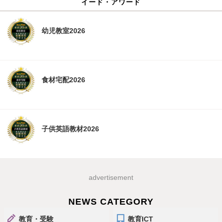
イード・アワード
幼児教室2026
食材宅配2026
子供英語教材2026
advertisement
NEWS CATEGORY
教育・受験
教育ICT