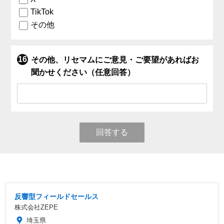
TikTok
その他
その他、リセマムにご意見・ご要望があればお
聞かせください（任意回答）
回答する
反響型フィールドセールス
株式会社ZEPE
埼玉県