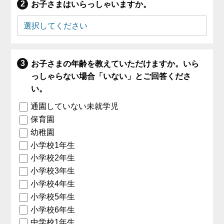
お子さまはいらっしゃいますか。
お子さまの年齢を教えていただけますか。いら
っしゃらない場合「いない」とご回答くださ
い。
通園していない未就学児
保育園
幼稚園
小学校1年生
小学校2年生
小学校3年生
小学校4年生
小学校5年生
小学校6年生
中学校1年生