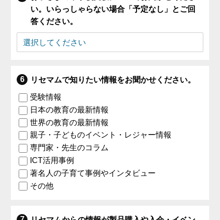
い。いらっしゃらない場合「予定なし」とご回
答ください。
リセマムで知りたい情報をお聞かせください。
受験情報
日本の教育の最新情報
世界の教育の最新情報
親子・子どものイベント・レジャー情報
専門家・先生のコラム
ICT活用事例
著名人の子育て事例やインタビュー
その他
リセマムからの情報が製品購入や入会・イベン