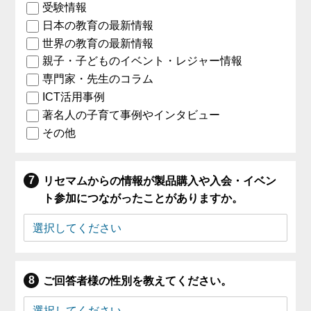
受験情報
日本の教育の最新情報
世界の教育の最新情報
親子・子どものイベント・レジャー情報
専門家・先生のコラム
ICT活用事例
著名人の子育て事例やインタビュー
その他
リセマムからの情報が製品購入や入会・イベン
ト参加につながったことがありますか。
ご回答者様の性別を教えてください。