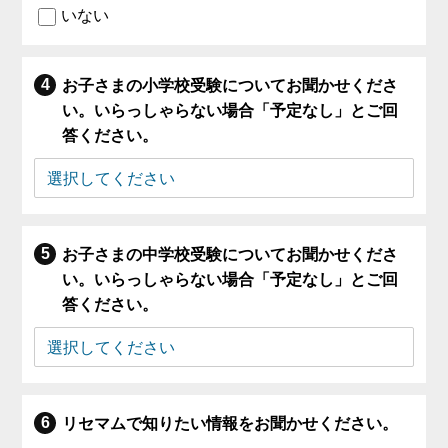
いない
お子さまの小学校受験についてお聞かせくださ
い。いらっしゃらない場合「予定なし」とご回
答ください。
お子さまの中学校受験についてお聞かせくださ
い。いらっしゃらない場合「予定なし」とご回
答ください。
リセマムで知りたい情報をお聞かせください。