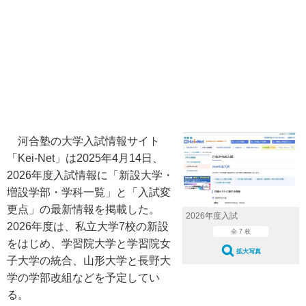
河合塾の大学入試情報サイト
「Kei-Net」は2025年4月14日、
2026年度入試情報に「新設大学・
増設学部・学科一覧」と「入試変
更点」の最新情報を掲載した。
2026年度入試
2026年度は、私立大学7校の新設
全 7 枚
をはじめ、学習院大学と学習院女
拡大写真
子大学の統合、山形大学と長野大
学の学部改組などを予定してい
る。