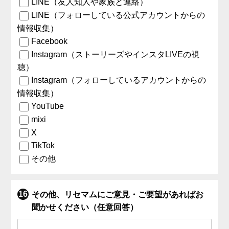
LINE（友人知人や家族と連絡）
LINE（フォローしている公式アカウントからの
情報収集）
Facebook
Instagram（ストーリーズやインスタLIVEの視
聴）
Instagram（フォローしているアカウントからの
情報収集）
YouTube
mixi
X
TikTok
その他
その他、リセマムにご意見・ご要望があればお
聞かせください（任意回答）