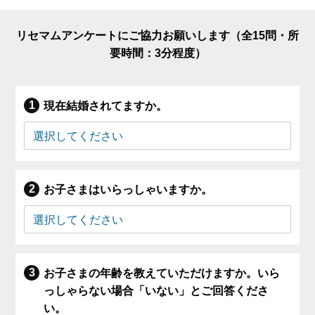
リセマムアンケートにご協力お願いします（全15問・所
要時間：3分程度）
現在結婚されてますか。
お子さまはいらっしゃいますか。
お子さまの年齢を教えていただけますか。いら
っしゃらない場合「いない」とご回答くださ
い。