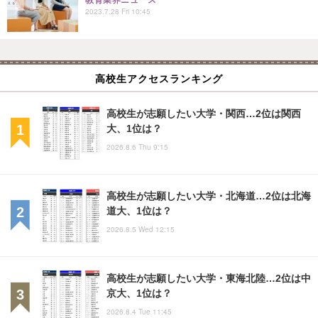
2023.7.28 Fri 10:45
高校生アクセスランキング
高校生が志願したい大学・関西…2位は関西
大、1位は？
2026.8.6 Thu 9:15
高校生が志願したい大学・北海道…2位は北海
道大、1位は？
2026.8.5 Wed 12:15
高校生が志願したい大学・東海北陸…2位は中
京大、1位は？
2026.8.4 Tue 11:45