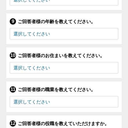
ご回答者様の年齢を教えてください。
ご回答者様のお住まいを教えてください。
ご回答者様の職業を教えてください。
ご回答者様の役職を教えていただけますか。