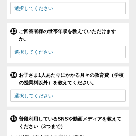
ご回答者様の世帯年収を教えていただけます
か。
お子さま1人あたりにかかる月々の教育費（学校
の授業料以外）を教えてください。
普段利用しているSNSや動画メディアを教えて
ください（3つまで）