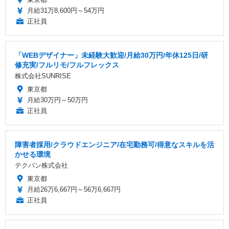
月給31万8,600円～54万円
正社員
「WEBデザイナー」未経験大歓迎/月給30万円/年休125日/研
修充実/フルリモ/フルフレックス
株式会社SUNRISE
東京都
月給30万円～50万円
正社員
障害者採用/クラウドエンジニア/在宅勤務可/得意なスキルを活
かせる環境
テクバン株式会社
東京都
月給26万6,667円～56万6,667円
正社員