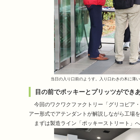
当日の入り口前のようす。入り口わきの木に薄い
目の前でポッキーとプリッツができ
今回のワクワクファクトリー「グリコピア・
アー形式でアテンダントが解説しながら工場を
まずは製造ライン「ポッキーストリート」