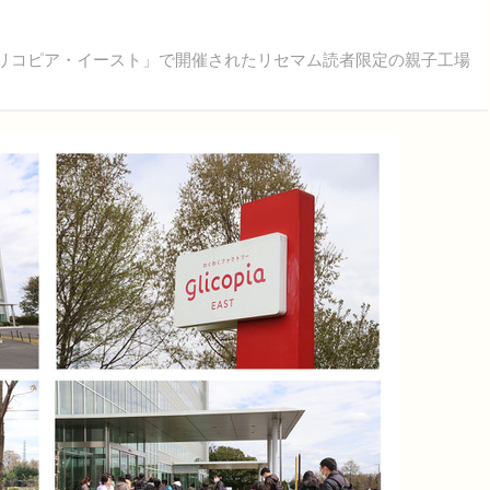
グリコピア・イースト」で開催されたリセマム読者限定の親子工場