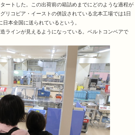
スタートした。この出荷前の箱詰めまでにどのような過程が
グリコピア・イーストの併設されている北本工場では1日
に日本全国に送られているという。
造ラインが見えるようになっている。ベルトコンベアで