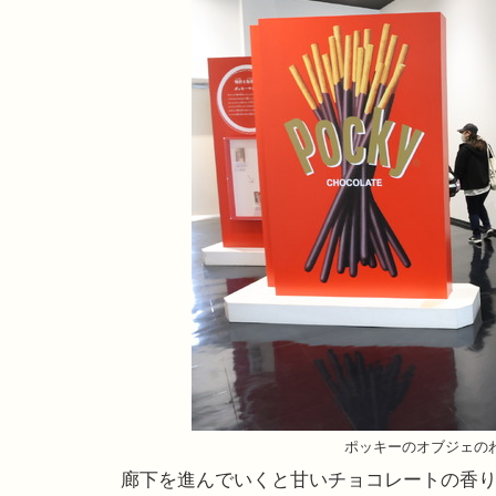
ポッキーのオブジェの
廊下を進んでいくと甘いチョコレートの香り