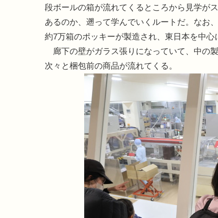
段ボールの箱が流れてくるところから見学が
あるのか、遡って学んでいくルートだ。なお、
約7万箱のポッキーが製造され、東日本を中心
廊下の壁がガラス張りになっていて、中の製
次々と梱包前の商品が流れてくる。