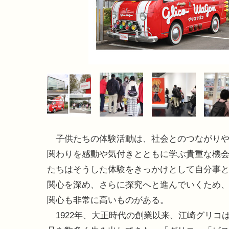
子供たちの体験活動は、社会とのつながりや
関わりを感動や気付きとともに学ぶ貴重な機
たちはそうした体験をきっかけとして自分事
関心を深め、さらに探究へと進んでいくため
関心も非常に高いものがある。
1922年、大正時代の創業以来、江崎グリコ