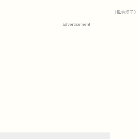
《風巻塔子》
advertisement