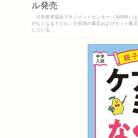
ル発売
日本能率協会マネジメントセンター（JMAM）は、
がなくなるドリル」を全国の書店およびネット書店
している。