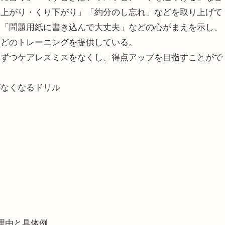
り上がり・くり下がり」「約分のし忘れ」などを取り上げて
」「問題用紙に書き込んで大丈夫」などの心がまえを示し、
などのトレーニングを提供している。
ずつケアレスミスをなくし、得点アップを目指すことがで
がなくなるドリル
理由と具体例