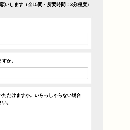
願いします（全15問・所要時間：3分程度）
ますか。
いただけますか。いらっしゃらない場合
さい。