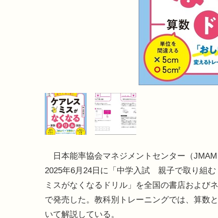
日本能率協会マネジメントセンター（JMAM
2025年6月24日に「中学入試 親子で取り組
ミスがなくなるドリル」を全国の書店および
で発売した。教科別トレーニングでは、算数
いて解説している。