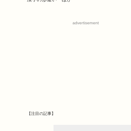
advertisement
【注目の記事】