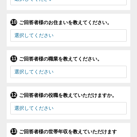
ご回答者様のお住まいを教えてください。
ご回答者様の職業を教えてください。
ご回答者様の役職を教えていただけますか。
ご回答者様の世帯年収を教えていただけます