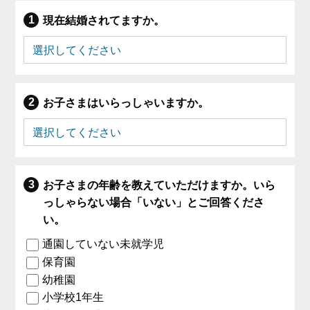
現在結婚されてますか。
お子さまはいらっしゃいますか。
お子さまの年齢を教えていただけますか。いら
っしゃらない場合「いない」とご回答くださ
い。
通園していない未就学児
保育園
幼稚園
小学校1年生