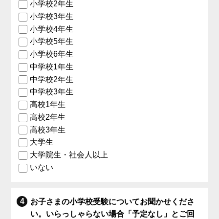
小学校2年生
小学校3年生
小学校4年生
小学校5年生
小学校6年生
中学校1年生
中学校2年生
中学校3年生
高校1年生
高校2年生
高校3年生
大学生
大学院生・社会人以上
いない
お子さまの小学校受験についてお聞かせくださ
い。いらっしゃらない場合「予定なし」とご回