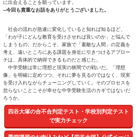
に出会えることを願っています。
--今回も貴重なお話をありがとうございました。
社会の流れが急速に変化していると知れば知るほど、
「わが子にどんな教育を受けさせれば良いのか」と悩んで
しまうもの。だからこそ、家族で「素敵な人間」の定義を
考え、遠いところにある課題を身近に引きつけるアプロー
チは、具体的で納得できるものだと感じた。
中学受験は常に理想と現実の狭間での戦いだ。「理想
像」を明確に定めつつ、それに夢を見るのではなく、現実
を受け入れながらチューニングしていく。そのプロセスを
怠らないことこそが幸せな中学受験生活のカギではないだ
ろうか。
四谷大塚の合不合判定テスト・学校別判定テスト
で実力チェック