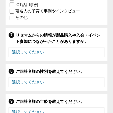
ICT活用事例
著名人の子育て事例やインタビュー
その他
リセマムからの情報が製品購入や入会・イベン
ト参加につながったことがありますか。
ご回答者様の性別を教えてください。
ご回答者様の年齢を教えてください。