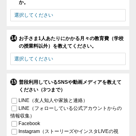
か。
お子さま1人あたりにかかる月々の教育費（学校
の授業料以外）を教えてください。
普段利用しているSNSや動画メディアを教えて
ください（3つまで）
LINE（友人知人や家族と連絡）
LINE（フォローしている公式アカウントからの
情報収集）
Facebook
Instagram（ストーリーズやインスタLIVEの視