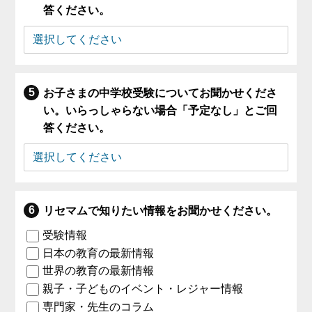
答ください。
お子さまの中学校受験についてお聞かせくださ
い。いらっしゃらない場合「予定なし」とご回
答ください。
リセマムで知りたい情報をお聞かせください。
受験情報
日本の教育の最新情報
世界の教育の最新情報
親子・子どものイベント・レジャー情報
専門家・先生のコラム