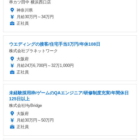
串カツ田中 横浜西口店
神奈川県
月給30万円～34万円
正社員
ウエディングの接客/住宅手当3万円/年休108日
株式会社プラネットワーク
大阪府
月給24万6,700円～32万1,000円
正社員
未経験採用枠/ゲームのQAエンジニア/研修制度充実/年間休日
125日以上
株式会社HyBridge
大阪府
月給30万円～50万円
正社員