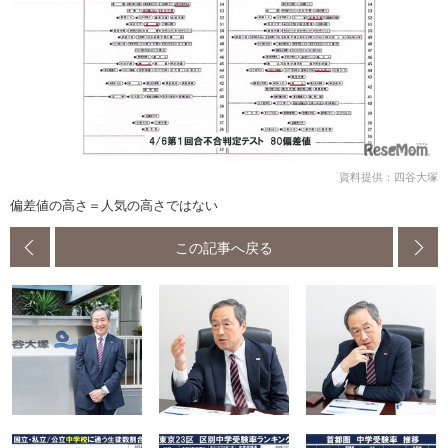
資料提供：四谷大塚
偏差値の高さ＝人気の高さではない
この記事へ戻る