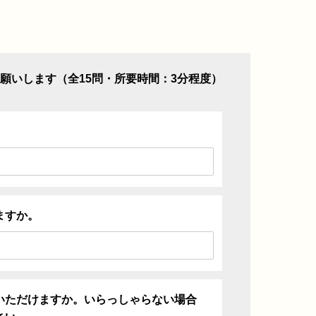
願いします（全15問・所要時間：3分程度）
ますか。
いただけますか。いらっしゃらない場合