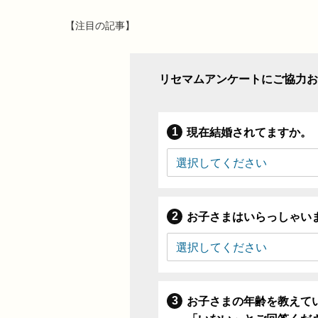
【注目の記事】
リセマムアンケートにご協力お
現在結婚されてますか。
お子さまはいらっしゃい
お子さまの年齢を教えて