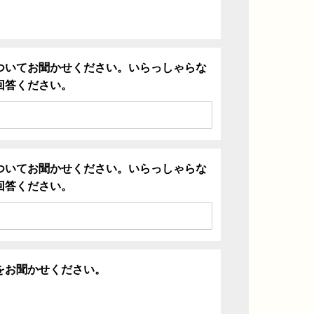
ついてお聞かせください。いらっしゃらな
回答ください。
ついてお聞かせください。いらっしゃらな
回答ください。
をお聞かせください。