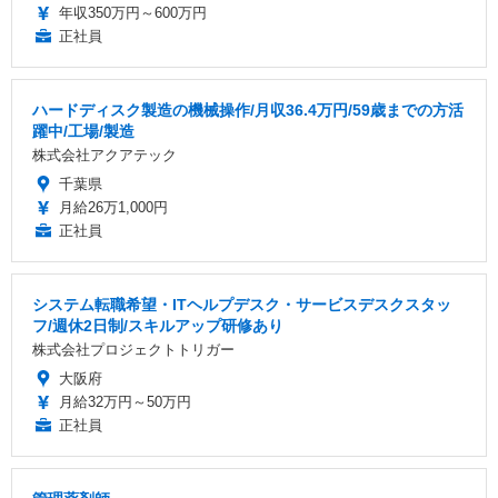
年収350万円～600万円
正社員
ハードディスク製造の機械操作/月収36.4万円/59歳までの方活
躍中/工場/製造
株式会社アクアテック
千葉県
月給26万1,000円
正社員
システム転職希望・ITヘルプデスク・サービスデスクスタッ
フ/週休2日制/スキルアップ研修あり
株式会社プロジェクトトリガー
大阪府
月給32万円～50万円
正社員