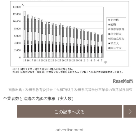
画像出典：秋田県教育委員会「令和7年3月 秋田県高等学校卒業者の進路状況調査」
卒業者数と進路の内訳の推移（実人数）
この記事へ戻る
advertisement