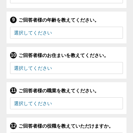
ご回答者様の年齢を教えてください。
ご回答者様のお住まいを教えてください。
ご回答者様の職業を教えてください。
ご回答者様の役職を教えていただけますか。