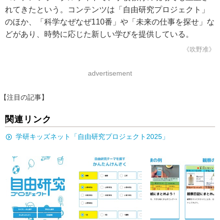
れてきたという。コンテンツは「自由研究プロジェクト」
のほか、「科学なぜなぜ110番」や「未来の仕事を探せ」な
どがあり、時勢に応じた新しい学びを提供している。
《吹野准》
advertisement
【注目の記事】
関連リンク
学研キッズネット「自由研究プロジェクト2025」