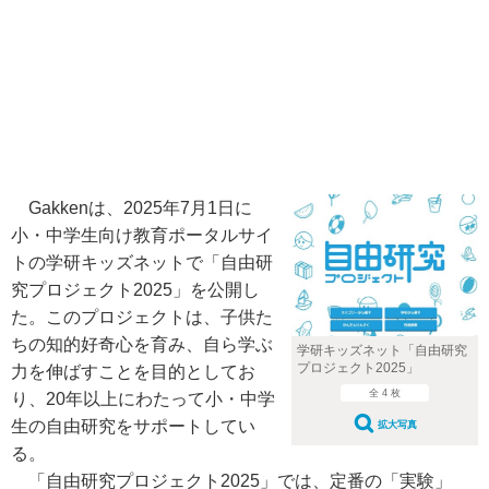
Gakkenは、2025年7月1日に
小・中学生向け教育ポータルサイ
トの学研キッズネットで「自由研
究プロジェクト2025」を公開し
た。このプロジェクトは、子供た
ちの知的好奇心を育み、自ら学ぶ
学研キッズネット「自由研究
プロジェクト2025」
力を伸ばすことを目的としてお
全 4 枚
り、20年以上にわたって小・中学
生の自由研究をサポートしてい
拡大写真
る。
「自由研究プロジェクト2025」では、定番の「実験」