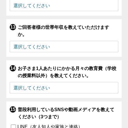
ご回答者様の世帯年収を教えていただけます
か。
お子さま1人あたりにかかる月々の教育費（学校
の授業料以外）を教えてください。
普段利用しているSNSや動画メディアを教えて
ください（3つまで）
LINE（友人知人や家族と連絡）