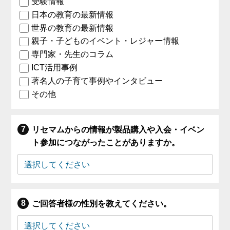
受験情報
日本の教育の最新情報
世界の教育の最新情報
親子・子どものイベント・レジャー情報
専門家・先生のコラム
ICT活用事例
著名人の子育て事例やインタビュー
その他
リセマムからの情報が製品購入や入会・イベン
ト参加につながったことがありますか。
ご回答者様の性別を教えてください。