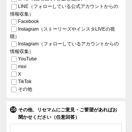
LINE（フォローしている公式アカウントからの
情報収集）
Facebook
Instagram（ストーリーズやインスタLIVEの視
聴）
Instagram（フォローしているアカウントからの
情報収集）
YouTube
mixi
X
TikTok
その他
その他、リセマムにご意見・ご要望があればお
聞かせください（任意回答）