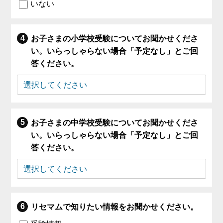
いない
お子さまの小学校受験についてお聞かせくださ
い。いらっしゃらない場合「予定なし」とご回
答ください。
お子さまの中学校受験についてお聞かせくださ
い。いらっしゃらない場合「予定なし」とご回
答ください。
リセマムで知りたい情報をお聞かせください。