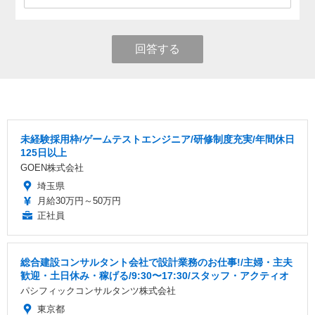
回答する
未経験採用枠/ゲームテストエンジニア/研修制度充実/年間休日
125日以上
GOEN株式会社
埼玉県
月給30万円～50万円
正社員
総合建設コンサルタント会社で設計業務のお仕事!/主婦・主夫
歓迎・土日休み・稼げる/9:30〜17:30/スタッフ・アクティオ
パシフィックコンサルタンツ株式会社
東京都