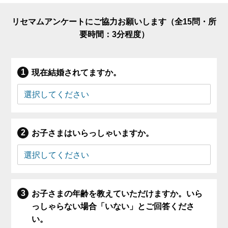
リセマムアンケートにご協力お願いします（全15問・所
要時間：3分程度）
現在結婚されてますか。
お子さまはいらっしゃいますか。
お子さまの年齢を教えていただけますか。いら
っしゃらない場合「いない」とご回答くださ
い。