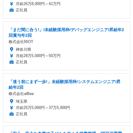
月給26万8,000円～41万円
正社員
「まだ間に合う!」/未経験採用枠/デバッグエンジニア/昇給年2
回賞与年2回
株式会社RIOT
神奈川県
月給28万5,000円～50万円
正社員
「迷う前にまず一歩!」未経験採用枠/システムエンジニア/昇
給年2回
株式会社alBee
埼玉県
月給25万5,000円～37万5,000円
正社員