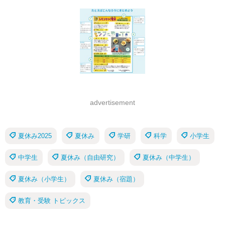
advertisement
夏休み2025
夏休み
学研
科学
小学生
中学生
夏休み（自由研究）
夏休み（中学生）
夏休み（小学生）
夏休み（宿題）
教育・受験 トピックス