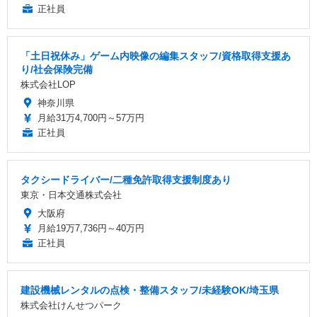
正社員
「土日祝休み」ゲーム内映像の編集スタッフ/資格取得支援あ
り/社会保険完備
株式会社LOP
神奈川県
月給31万4,700円～57万円
正社員
タクシードライバー/二種免許取得支援制度あり
東京・日本交通株式会社
大阪府
月給19万7,736円～40万円
正社員
建設機械レンタルの点検・整備スタッフ/未経験OK/埼玉県
株式会社けんせつパーク