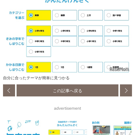
自分に合ったテーマが簡単に見つかる
この記事へ戻る
advertisement