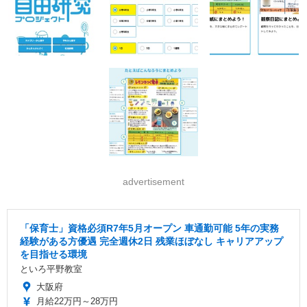
advertisement
「保育士」資格必須R7年5月オープン 車通勤可能 5年の実務
経験がある方優遇 完全週休2日 残業ほぼなし キャリアアップ
を目指せる環境
といろ平野教室
大阪府
月給22万円～28万円