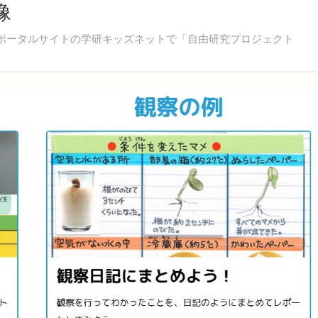
像
教育ポータルサイトの学研キッズネットで「自由研究プロジェクト