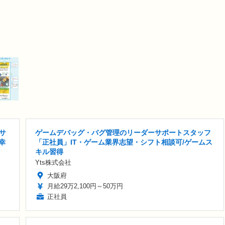
サ
ゲームデバッグ・バグ管理のリーダーサポートスタッフ
幸
「正社員」IT・ゲーム業界志望・シフト相談可/ゲームス
キル習得
Yts株式会社
大阪府
月給29万2,100円～50万円
正社員