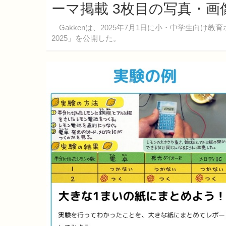
ーマ掲載 3枚目の写真・画
Gakkenは、2025年7月1日に小・中学生向け
2025」を公開した。