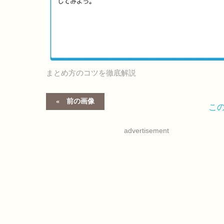
まとめ方のコツを徹底解説
前の画像
こ
advertisement