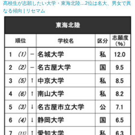
高校生が志願したい大学・東海北陸…2位は名大、男女で異
なる傾向 | リセマム