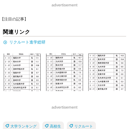
advertisement
【注目の記事】
関連リンク
リクルート進学総研
advertisement
大学ランキング
高校生
リクルート