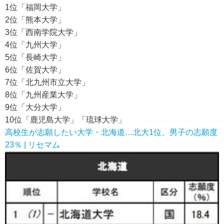
1位「福岡大学」
2位「熊本大学」
3位「西南学院大学」
4位「九州大学」
5位「長崎大学」
6位「佐賀大学」
7位「北九州市立大学」
8位「九州産業大学」
9位「大分大学」
10位「鹿児島大学」「琉球大学」
高校生が志願したい大学・北海道…北大1位、男子の志願度
23％ | リセマム