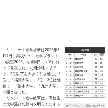
リクルート進学総研は2025年8
月4日、高校生の「進学ブランド
力調査2025」を全国7エリアに分
けて発表した。九州沖縄エリア
は、2位以下を大きく引き離し、1
位に「福岡大学」。2位・3位は僅
差で、「熊本大学」「九州大学」
の順となった。
リクルート進学総研は、高校生
の大学選びの動向を明らかにする
進学ブランド力調査2025九州