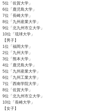
5位「佐賀大学」
6位「鹿児島大学」
7位「長崎大学」
8位「九州産業大学」
9位「北九州市立大学」
10位「琉球大学」
【男子】
1位「福岡大学」
2位「九州大学」
3位「熊本大学」
4位「鹿児島大学」
5位「九州産業大学」
6位「九州工業大学」
7位「西南学院大学」
8位「佐賀大学」
9位「北九州市立大学」
10位「長崎大学」
【女子】