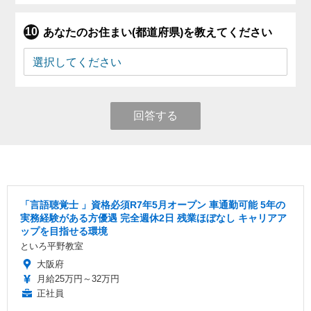
あなたのお住まい(都道府県)を教えてください
回答する
「言語聴覚士 」資格必須R7年5月オープン 車通勤可能 5年の
実務経験がある方優遇 完全週休2日 残業ほぼなし キャリアア
ップを目指せる環境
といろ平野教室
大阪府
月給25万円～32万円
正社員