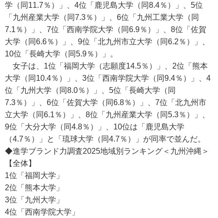
学（同11.7％）」、4位「鹿児島大学（同8.4％）」、5位
「九州産業大学（同7.3％）」、6位「九州工業大学（同
7.1％）」、7位「西南学院大学（同6.9％）」、8位「佐賀
大学（同6.6％）」、9位「北九州市立大学（同6.2％）」、
10位「長崎大学（同5.9％）」。
女子は、1位「福岡大学（志願度14.5％）」、2位「熊本
大学（同10.4％）」、3位「西南学院大学（同9.4％）」、4
位「九州大学（同8.0％）」、5位「長崎大学（同
7.3％）」、6位「佐賀大学（同6.8％）」、7位「北九州市
立大学（同6.1％）」、8位「九州産業大学（同5.3％）」、
9位「大分大学（同4.8％）」、10位は「鹿児島大学
（4.7％）」と「琉球大学（同4.7％）」が同率で並んだ。
◆進学ブランド力調査2025地域別ランキング＜九州沖縄＞
【全体】
1位「福岡大学」
2位「熊本大学」
3位「九州大学」
4位「西南学院大学」