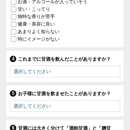
お酒・アルコールが入っていそう
甘い・こってり
独特な香りが苦手
健康・美容に良い
あまりよく知らない
特にイメージがない
これまでに甘酒を飲んだことがありますか？
お子様に甘酒を飲ませたことがありますか？
甘酒には大きく分けて「酒粕甘酒」と「麹甘