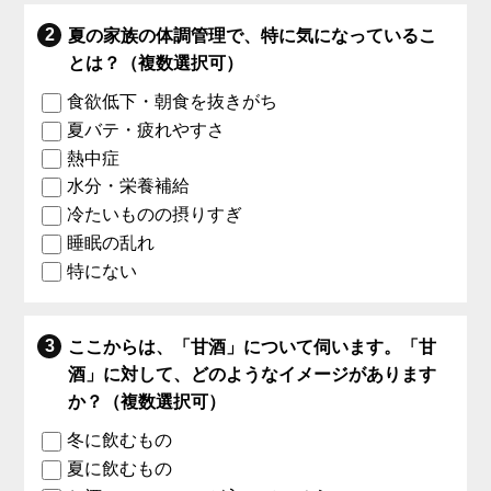
夏の家族の体調管理で、特に気になっているこ
とは？（複数選択可）
食欲低下・朝食を抜きがち
夏バテ・疲れやすさ
熱中症
水分・栄養補給
冷たいものの摂りすぎ
睡眠の乱れ
特にない
ここからは、「甘酒」について伺います。「甘
酒」に対して、どのようなイメージがあります
か？（複数選択可）
冬に飲むもの
夏に飲むもの