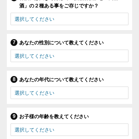
酒」の２種ある事をご存じですか？
あなたの性別について教えてください
あなたの年代について教えてください
お子様の年齢を教えてください