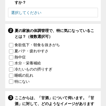
すか？
夏の家族の体調管理で、特に気になっているこ
とは？（複数選択可）
食欲低下・朝食を抜きがち
夏バテ・疲れやすさ
熱中症
水分・栄養補給
冷たいものの摂りすぎ
睡眠の乱れ
特にない
ここからは、「甘酒」について伺います。「甘
酒」に対して、どのようなイメージがあります