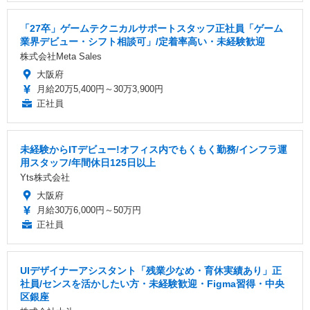
「27卒」ゲームテクニカルサポートスタッフ正社員「ゲーム
業界デビュー・シフト相談可」/定着率高い・未経験歓迎
株式会社Meta Sales
大阪府
月給20万5,400円～30万3,900円
正社員
未経験からITデビュー!オフィス内でもくもく勤務/インフラ運
用スタッフ/年間休日125日以上
Yts株式会社
大阪府
月給30万6,000円～50万円
正社員
UIデザイナーアシスタント「残業少なめ・育休実績あり」正
社員/センスを活かしたい方・未経験歓迎・Figma習得・中央
区銀座