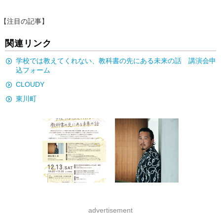
【注目の記事】
関連リンク
学校では教えてくれない、教科書の先にある未来の話 講演会申
込フォーム
CLOUDY
東川町
advertisement