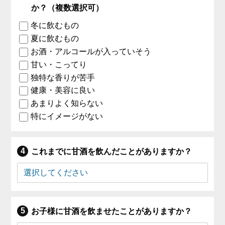
か？（複数選択可）
冬に飲むもの
夏に飲むもの
お酒・アルコールが入っていそう
甘い・こってり
独特な香りが苦手
健康・美容に良い
あまりよく知らない
特にイメージがない
これまでに甘酒を飲んだことがありますか？
お子様に甘酒を飲ませたことがありますか？