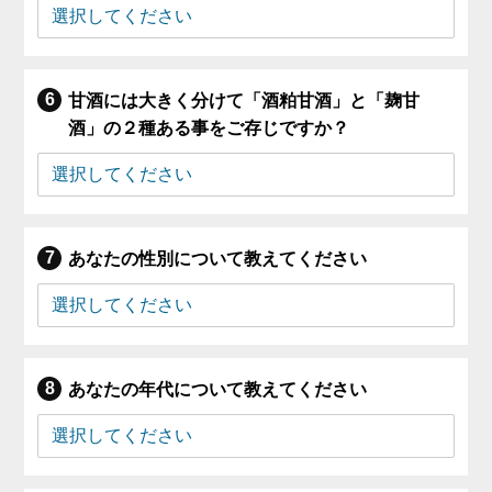
甘酒には大きく分けて「酒粕甘酒」と「麹甘
酒」の２種ある事をご存じですか？
あなたの性別について教えてください
あなたの年代について教えてください