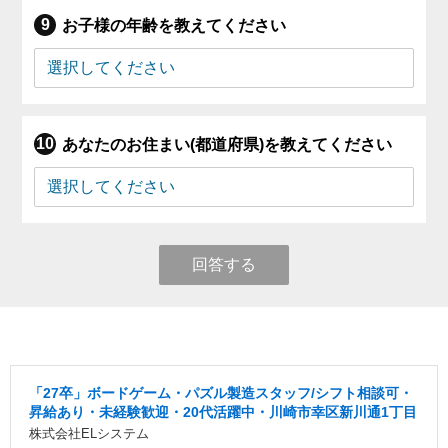
お子様の年齢を教えてください
あなたのお住まい(都道府県)を教えてください
回答する
「27卒」ボードゲーム・パズル製造スタッフ/シフト相談可・
昇給あり・未経験歓迎・20代活躍中・川崎市幸区新川通1丁目
株式会社ELシステム