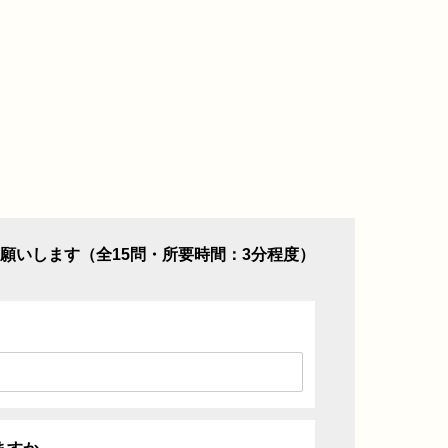
願いします（全15問・所要時間：3分程度）