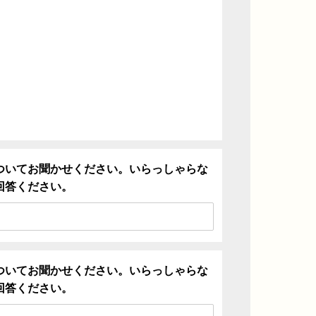
ついてお聞かせください。いらっしゃらな
回答ください。
ついてお聞かせください。いらっしゃらな
回答ください。