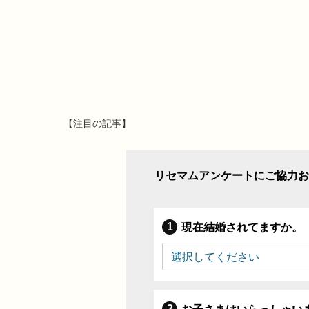
【注目の記事】
リセマムアンケートにご協力お
現在結婚されてますか。