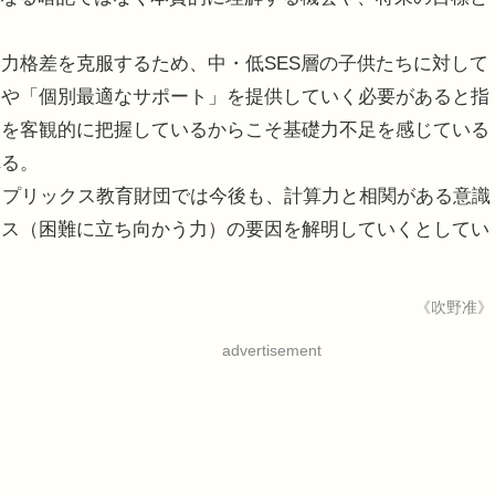
力格差を克服するため、中・低SES層の子供たちに対して
」や「個別最適なサポート」を提供していく必要があると指
力を客観的に把握しているからこそ基礎力不足を感じている
れる。
スプリックス教育財団では今後も、計算力と相関がある意識
ンス（困難に立ち向かう力）の要因を解明していくとしてい
《吹野准》
advertisement