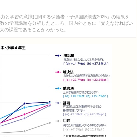
学力と学習の意識に関する保護者・子供国際調査2025」の結果を
算数の学習課題を分析したところ、国内外ともに「覚えなければい
大の課題であることがわかった。