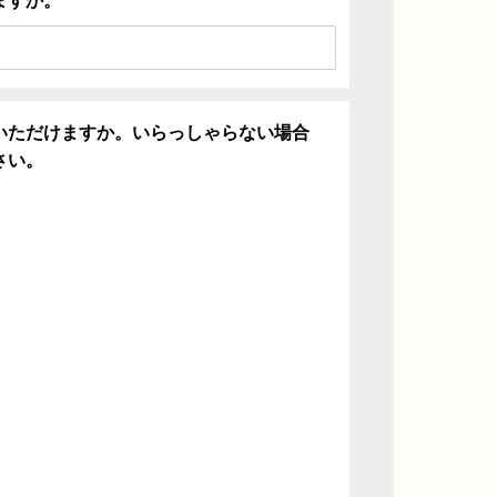
ますか。
いただけますか。いらっしゃらない場合
さい。