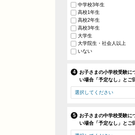
中学校3年生
高校1年生
高校2年生
高校3年生
大学生
大学院生・社会人以上
いない
お子さまの小学校受験に
い場合「予定なし」とご
お子さまの中学校受験に
い場合「予定なし」とご