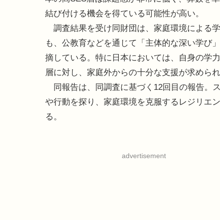
結び付ける機会を得ている可能性が高い。
調査結果を受け同財団は、家庭環境による学
も、公教育などを通じて「主体的な深い学び
摘している。特に日本においては、自身の学
層に対し、家庭外からの十分な支援が求めら
同報告は、同調査に基づく12回目の報告。
や行動を探り、家庭環境を克服するレジリエ
る。
advertisement