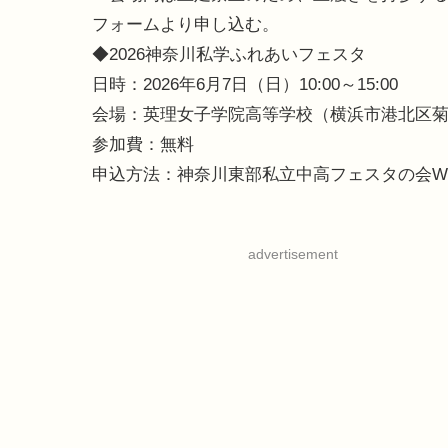
フォームより申し込む。
◆2026神奈川私学ふれあいフェスタ
日時：2026年6月7日（日）10:00～15:00
会場：英理女子学院高等学校（横浜市港北区菊名
参加費：無料
申込方法：神奈川東部私立中高フェスタの会W
advertisement