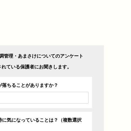
調管理・あまさけについてのアンケート
されている保護者にお聞きします。
が落ちることがありますか？
特に気になっていることは？（複数選択