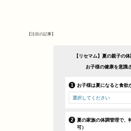
【注目の記事】
【リセマム】夏の親子の体
お子様の健康を意識
お子様は夏になると食欲
夏の家族の体調管理で、
可）