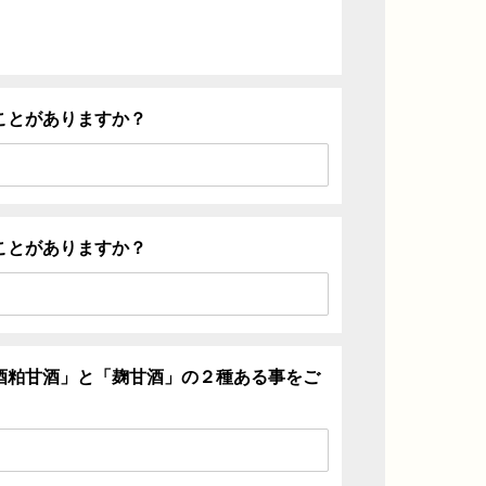
ことがありますか？
ことがありますか？
酒粕甘酒」と「麹甘酒」の２種ある事をご