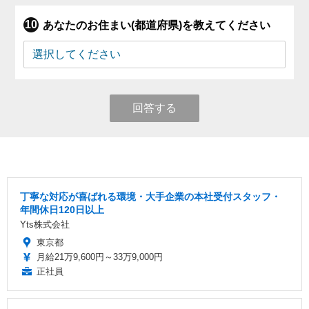
あなたのお住まい(都道府県)を教えてください
回答する
丁寧な対応が喜ばれる環境・大手企業の本社受付スタッフ・
年間休日120日以上
Yts株式会社
東京都
月給21万9,600円～33万9,000円
正社員