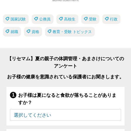
国家試験
公務員
高校生
受験
行政
就職
資格
教育・受験 トピックス
【リセマム】夏の親子の体調管理・あまさけについての
アンケート
お子様の健康を意識されている保護者にお聞きします。
お子様は夏になると食欲が落ちることがありま
すか？