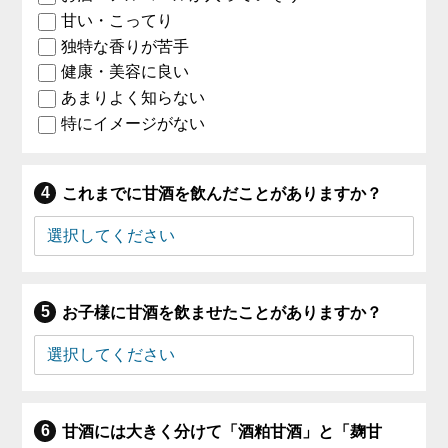
甘い・こってり
独特な香りが苦手
健康・美容に良い
あまりよく知らない
特にイメージがない
これまでに甘酒を飲んだことがありますか？
お子様に甘酒を飲ませたことがありますか？
甘酒には大きく分けて「酒粕甘酒」と「麹甘