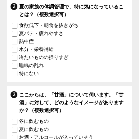
夏の家族の体調管理で、特に気になっているこ
とは？（複数選択可）
食欲低下・朝食を抜きがち
夏バテ・疲れやすさ
熱中症
水分・栄養補給
冷たいものの摂りすぎ
睡眠の乱れ
特にない
ここからは、「甘酒」について伺います。「甘
酒」に対して、どのようなイメージがあります
か？（複数選択可）
冬に飲むもの
夏に飲むもの
お酒・アルコールが入っていそう