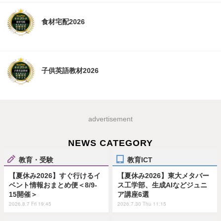
食材宅配2026
子供英語教材2026
advertisement
NEWS CATEGORY
教育・受験
教育ICT
【夏休み2026】すぐ行けるイ
【夏休み2026】東大メタバー
ベント情報おまとめ便＜8/9-
ス工学部、生成AIなどジュニ
15開催＞
ア講座6選
2026.8.7 Fri 19:45
2026.7.30 Thu 11:15