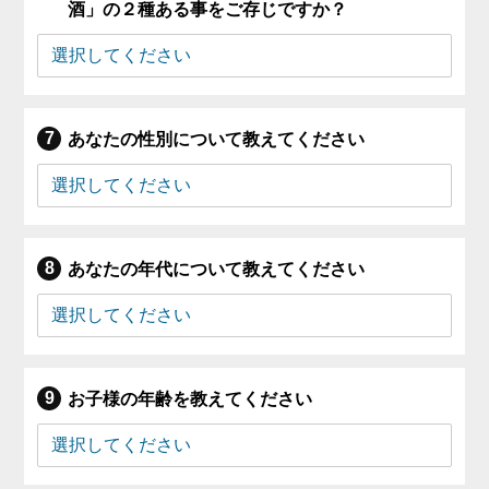
酒」の２種ある事をご存じですか？
あなたの性別について教えてください
あなたの年代について教えてください
お子様の年齢を教えてください