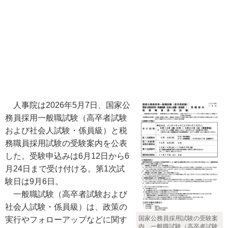
人事院は2026年5月7日、国家公
務員採用一般職試験（高卒者試験
および社会人試験・係員級）と税
務職員採用試験の受験案内を公表
した。受験申込みは6月12日から6
月24日まで受け付ける。第1次試
験日は9月6日。
一般職試験（高卒者試験および
社会人試験・係員級）は、政策の
国家公務員採用試験の受験案
実行やフォローアップなどに関す
内、一般職試験（高卒者試験