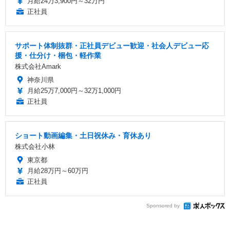
月給24万3,900円～32万円
正社員
サポート体制抜群・正社員デビュー歓迎・社会人デビュー応
援・仕分け・梱包・軽作業
株式会社Amark
神奈川県
月給25万7,000円～32万1,000円
正社員
ショート動画編集・土日祝休み・育休あり
株式会社小林
東京都
月給28万円～60万円
正社員
Sponsored by