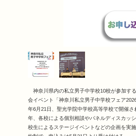
神奈川県内の私立男子中学校10校が参加す
会イベント「神奈川私立男子中学校フェア2026」
年6月21日、聖光学院中学校高等学校で開催さ
年、各校による個別相談やパネルディスカッ
校生によるステージイベントなどの企画を実