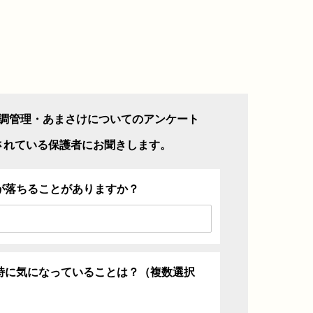
調管理・あまさけについてのアンケート
されている保護者にお聞きします。
が落ちることがありますか？
特に気になっていることは？（複数選択