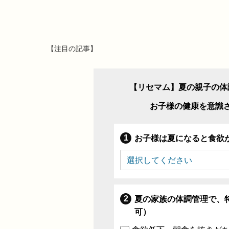
【注目の記事】
【リセマム】夏の親子の体
お子様の健康を意識
お子様は夏になると食欲
夏の家族の体調管理で、
可）