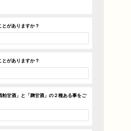
ことがありますか？
ことがありますか？
酒粕甘酒」と「麹甘酒」の２種ある事をご