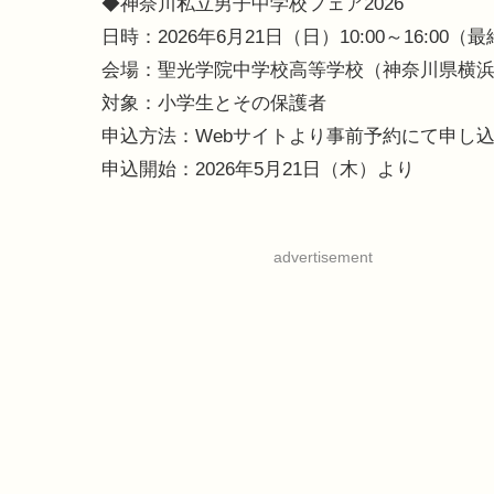
◆神奈川私立男子中学校フェア2026
日時：2026年6月21日（日）10:00～16:00（最
会場：聖光学院中学校高等学校（神奈川県横浜
対象：小学生とその保護者
申込方法：Webサイトより事前予約にて申し
申込開始：2026年5月21日（木）より
advertisement