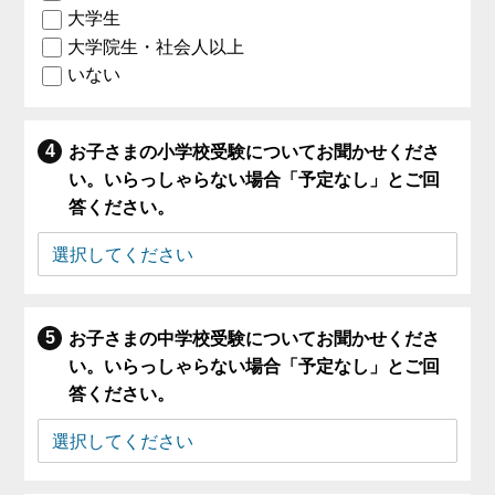
大学生
大学院生・社会人以上
いない
お子さまの小学校受験についてお聞かせくださ
い。いらっしゃらない場合「予定なし」とご回
答ください。
お子さまの中学校受験についてお聞かせくださ
い。いらっしゃらない場合「予定なし」とご回
答ください。