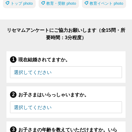
トップ photo
教育・受験 photo
教育イベント photo
リセマムアンケートにご協力お願いします（全15問・所
要時間：3分程度）
現在結婚されてますか。
お子さまはいらっしゃいますか。
お子さまの年齢を教えていただけますか。いら