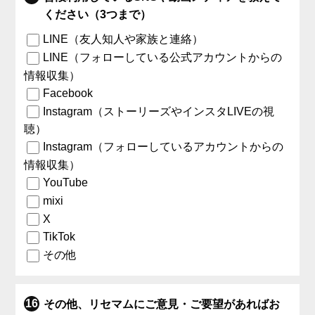
ください（3つまで）
LINE（友人知人や家族と連絡）
LINE（フォローしている公式アカウントからの
情報収集）
Facebook
Instagram（ストーリーズやインスタLIVEの視
聴）
Instagram（フォローしているアカウントからの
情報収集）
YouTube
mixi
X
TikTok
その他
その他、リセマムにご意見・ご要望があればお