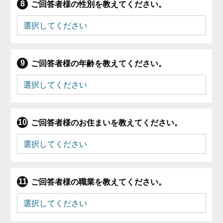
ご回答者様の性別を教えてください。
ご回答者様の年齢を教えてください。
ご回答者様のお住まいを教えてください。
ご回答者様の職業を教えてください。