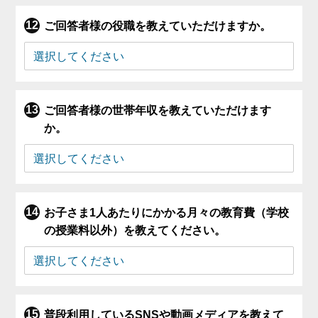
ご回答者様の役職を教えていただけますか。
ご回答者様の世帯年収を教えていただけます
か。
お子さま1人あたりにかかる月々の教育費（学校
の授業料以外）を教えてください。
普段利用しているSNSや動画メディアを教えて