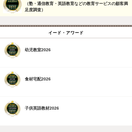
（塾・通信教育・英語教育などの教育サービスの顧客満
足度調査）
イード・アワード
幼児教室2026
食材宅配2026
子供英語教材2026