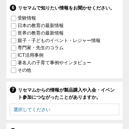
リセマムで知りたい情報をお聞かせください。
受験情報
日本の教育の最新情報
世界の教育の最新情報
親子・子どものイベント・レジャー情報
専門家・先生のコラム
ICT活用事例
著名人の子育て事例やインタビュー
その他
リセマムからの情報が製品購入や入会・イベン
ト参加につながったことがありますか。