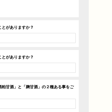
ことがありますか？
ことがありますか？
酒粕甘酒」と「麹甘酒」の２種ある事をご