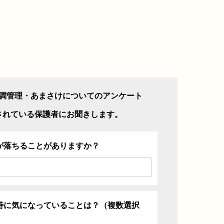
調管理・あまさけについてのアンケート
されている保護者にお聞きします。
が落ちることがありますか？
特に気になっていることは？（複数選択