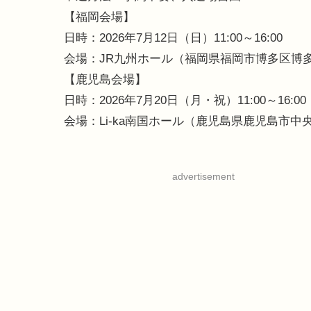
【福岡会場】
日時：2026年7月12日（日）11:00～16:00
会場：JR九州ホール（福岡県福岡市博多区博多駅
【鹿児島会場】
日時：2026年7月20日（月・祝）11:00～16:00
会場：Li-ka南国ホール（鹿児島県鹿児島市中央町19-
advertisement