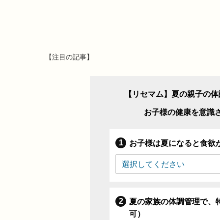
【注目の記事】
【リセマム】夏の親子の体
お子様の健康を意識
お子様は夏になると食欲
夏の家族の体調管理で、
可）