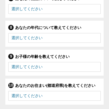
あなたの年代について教えてください
お子様の年齢を教えてください
あなたのお住まい(都道府県)を教えてください