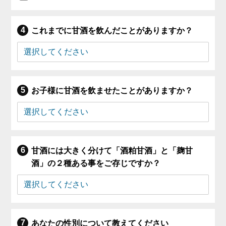
これまでに甘酒を飲んだことがありますか？
お子様に甘酒を飲ませたことがありますか？
甘酒には大きく分けて「酒粕甘酒」と「麹甘
酒」の２種ある事をご存じですか？
あなたの性別について教えてください