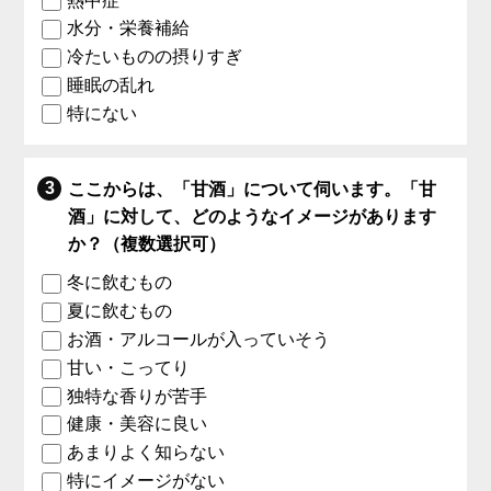
熱中症
水分・栄養補給
冷たいものの摂りすぎ
睡眠の乱れ
特にない
ここからは、「甘酒」について伺います。「甘
酒」に対して、どのようなイメージがあります
か？（複数選択可）
冬に飲むもの
夏に飲むもの
お酒・アルコールが入っていそう
甘い・こってり
独特な香りが苦手
健康・美容に良い
あまりよく知らない
特にイメージがない