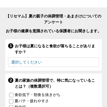
【リセマム】夏の親子の体調管理・あまさけについての
アンケート
お子様の健康を意識されている保護者にお聞きします。
お子様は夏になると食欲が落ちることがありま
すか？
夏の家族の体調管理で、特に気になっているこ
とは？（複数選択可）
食欲低下・朝食を抜きがち
夏バテ・疲れやすさ