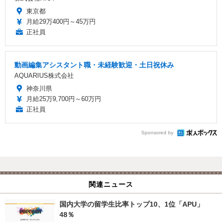
東京都
月給29万400円～45万円
正社員
動画編集アシスタント職・未経験歓迎・土日祝休み
AQUARIUS株式会社
神奈川県
月給25万9,700円～60万円
正社員
Sponsored by
関連ニュース
国内大学の留学生比率トップ10、1位「APU」
48％