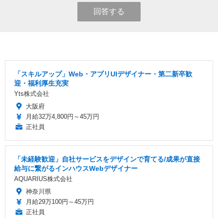
回答する
「スキルアップ」Web・アプリUIデザイナー・第二新卒歓
迎・福利厚生充実
Yts株式会社
大阪府
月給32万4,800円～45万円
正社員
「未経験歓迎」自社サービスをデザインで育てる/成果が直接
給与に繋がるインハウスWebデザイナー
AQUARIUS株式会社
神奈川県
月給29万100円～45万円
正社員