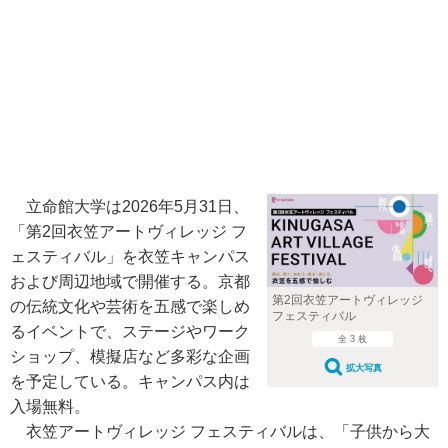
立命館大学は2026年5月31日、
「第2回衣笠アートヴィレッジ フ
ェスティバル」を衣笠キャンパス
および周辺地域で開催する。京都
第2回衣笠アートヴィレッジ
の伝統文化や芸術を五感で楽しめ
フェスティバル
るイベントで、ステージやワーク
全 3 枚
ショップ、模擬店など多彩な企画
拡大写真
を予定している。キャンパス内は
入場無料。
衣笠アートヴィレッジ フェスティバルは、「子供から大