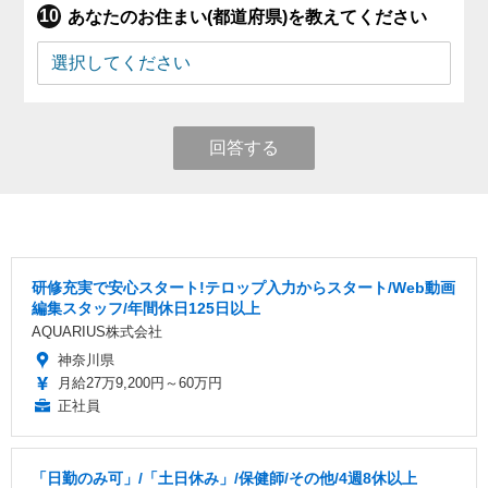
あなたのお住まい(都道府県)を教えてください
回答する
研修充実で安心スタート!テロップ入力からスタート/Web動画
編集スタッフ/年間休日125日以上
AQUARIUS株式会社
神奈川県
月給27万9,200円～60万円
正社員
「日勤のみ可」/「土日休み」/保健師/その他/4週8休以上