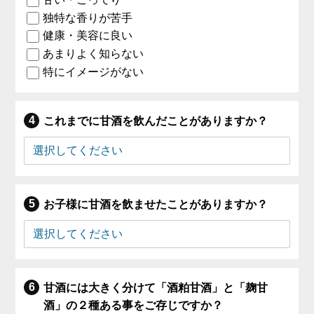
独特な香りが苦手
健康・美容に良い
あまりよく知らない
特にイメージがない
これまでに甘酒を飲んだことがありますか？
お子様に甘酒を飲ませたことがありますか？
甘酒には大きく分けて「酒粕甘酒」と「麹甘
酒」の２種ある事をご存じですか？