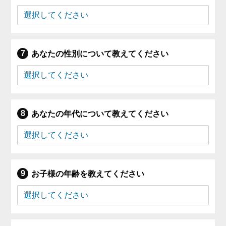
あなたの性別について教えてください
あなたの年代について教えてください
お子様の年齢を教えてください