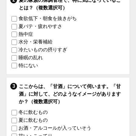
夏の家族の体調管理で、特に気になっているこ
とは？（複数選択可）
食欲低下・朝食を抜きがち
夏バテ・疲れやすさ
熱中症
水分・栄養補給
冷たいものの摂りすぎ
睡眠の乱れ
特にない
ここからは、「甘酒」について伺います。「甘
酒」に対して、どのようなイメージがあります
か？（複数選択可）
冬に飲むもの
夏に飲むもの
お酒・アルコールが入っていそう
甘い・こってり