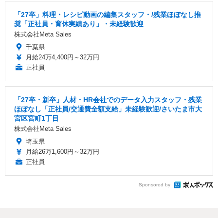
「27卒」料理・レシピ動画の編集スタッフ・/残業ほぼなし推
奨「正社員・育休実績あり」・未経験歓迎
株式会社Meta Sales
千葉県
月給24万4,400円～32万円
正社員
「27卒・新卒」人材・HR会社でのデータ入力スタッフ・残業
ほぼなし「正社員/交通費全額支給」未経験歓迎/さいたま市大
宮区宮町1丁目
株式会社Meta Sales
埼玉県
月給26万1,600円～32万円
正社員
Sponsored by