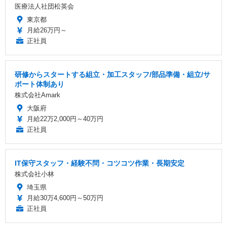
医療法人社団松英会
東京都
月給26万円～
正社員
研修からスタートする組立・加工スタッフ/部品準備・組立/サ
ポート体制あり
株式会社Amark
大阪府
月給22万2,000円～40万円
正社員
IT保守スタッフ・経験不問・コツコツ作業・長期安定
株式会社小林
埼玉県
月給30万4,600円～50万円
正社員