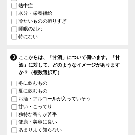
熱中症
水分・栄養補給
冷たいものの摂りすぎ
睡眠の乱れ
特にない
ここからは、「甘酒」について伺います。「甘
酒」に対して、どのようなイメージがあります
か？（複数選択可）
冬に飲むもの
夏に飲むもの
お酒・アルコールが入っていそう
甘い・こってり
独特な香りが苦手
健康・美容に良い
あまりよく知らない