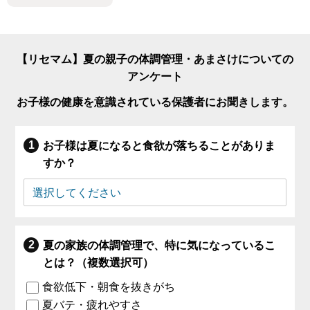
【リセマム】夏の親子の体調管理・あまさけについての
アンケート
お子様の健康を意識されている保護者にお聞きします。
お子様は夏になると食欲が落ちることがありま
すか？
夏の家族の体調管理で、特に気になっているこ
とは？（複数選択可）
食欲低下・朝食を抜きがち
夏バテ・疲れやすさ