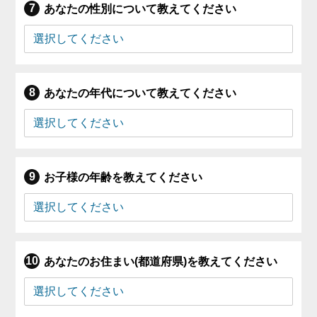
あなたの性別について教えてください
あなたの年代について教えてください
お子様の年齢を教えてください
あなたのお住まい(都道府県)を教えてください