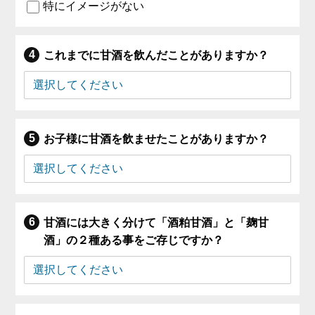
特にイメージがない
これまでに甘酒を飲んだことがありますか？
お子様に甘酒を飲ませたことがありますか？
甘酒には大きく分けて「酒粕甘酒」と「麹甘
酒」の２種ある事をご存じですか？