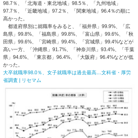
98.7％、「北海道・東北地域」98.5％、「九州地域」
97.7％、「近畿地域」97.2％、「関東地域」96.4％の順に
高かった。
都道府県別に就職率をみると、「福井県」99.9%、「広
島県」99.8%、「福島県」99.8%、「富山県」99.6%、「秋
田県」99.6%、「宮崎県」99.4%、「宮城県」99.4%などが
高い一方、「沖縄県」91.7%、「神奈川県」93.4%、「千葉
県」94.6%、「東京都」96.4%、「大阪府」96.4%などが低
かった。
大卒就職率98.0％、女子就職率は過去最高…文科省・厚労
省調査 | リセマム