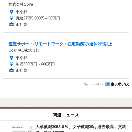
株式会社SoVa
東京都
月給27万5,000円～50万円
正社員
査定サポート/リモートワーク・在宅勤務可/週休2日以上
UcarPAC株式会社
東京都
年収350万円～600万円
正社員
Sponsored by
関連ニュース
大卒就職率98.0％、女子就職率は過去最高…文科