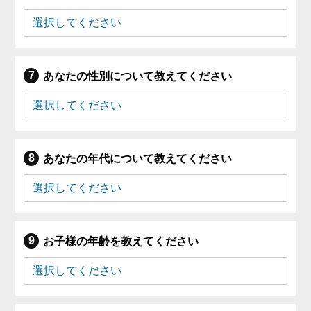
あなたの性別について教えてください
あなたの年代について教えてください
お子様の年齢を教えてください