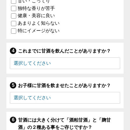
甘い・こってり
独特な香りが苦手
健康・美容に良い
あまりよく知らない
特にイメージがない
これまでに甘酒を飲んだことがありますか？
お子様に甘酒を飲ませたことがありますか？
甘酒には大きく分けて「酒粕甘酒」と「麹甘
酒」の２種ある事をご存じですか？