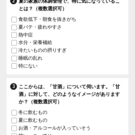
夏の家族の体調管理で、特に気になっているこ
とは？（複数選択可）
食欲低下・朝食を抜きがち
夏バテ・疲れやすさ
熱中症
水分・栄養補給
冷たいものの摂りすぎ
睡眠の乱れ
特にない
ここからは、「甘酒」について伺います。「甘
酒」に対して、どのようなイメージがあります
か？（複数選択可）
冬に飲むもの
夏に飲むもの
お酒・アルコールが入っていそう