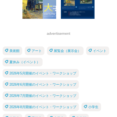
advertisement
美術館
アート
展覧会（展示会）
イベント
夏休み（イベント）
2026年5月開催のイベント・ワークショップ
2026年6月開催のイベント・ワークショップ
2026年7月開催のイベント・ワークショップ
2026年8月開催のイベント・ワークショップ
小学生