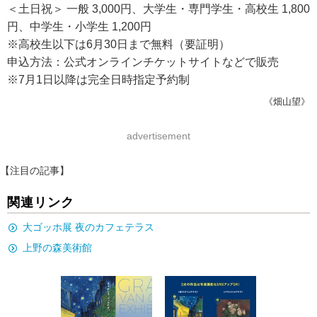
＜土日祝＞ 一般 3,000円、大学生・専門学生・高校生 1,800
円、中学生・小学生 1,200円
※高校生以下は6月30日まで無料（要証明）
申込方法：公式オンラインチケットサイトなどで販売
※7月1日以降は完全日時指定予約制
《畑山望》
advertisement
【注目の記事】
関連リンク
大ゴッホ展 夜のカフェテラス
上野の森美術館