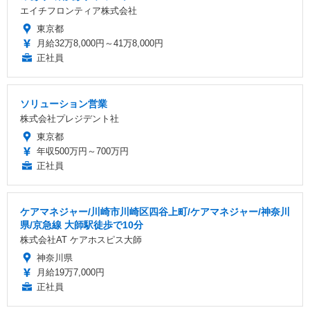
エイチフロンティア株式会社
東京都
月給32万8,000円～41万8,000円
正社員
ソリューション営業
株式会社プレジデント社
東京都
年収500万円～700万円
正社員
ケアマネジャー/川崎市川崎区四谷上町/ケアマネジャー/神奈川
県/京急線 大師駅徒歩で10分
株式会社AT ケアホスピス大師
神奈川県
月給19万7,000円
正社員