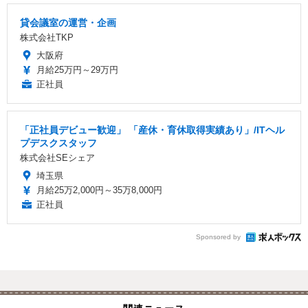
貸会議室の運営・企画
株式会社TKP
大阪府
月給25万円～29万円
正社員
「正社員デビュー歓迎」 「産休・育休取得実績あり」/ITヘル
プデスクスタッフ
株式会社SEシェア
埼玉県
月給25万2,000円～35万8,000円
正社員
Sponsored by
関連ニュース