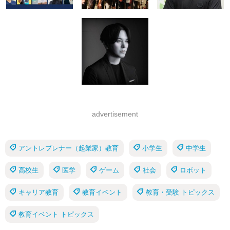
advertisement
アントレプレナー（起業家）教育
小学生
中学生
高校生
医学
ゲーム
社会
ロボット
キャリア教育
教育イベント
教育・受験 トピックス
教育イベント トピックス