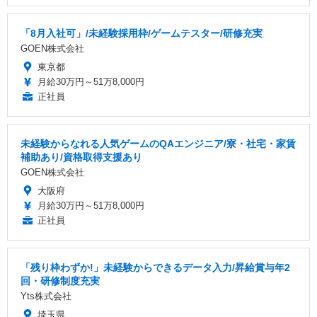
「8月入社可」/未経験採用枠/ゲームテスター/研修充実
GOEN株式会社
東京都
月給30万円～51万8,000円
正社員
未経験からなれる人気ゲームのQAエンジニア/寮・社宅・家賃
補助あり/資格取得支援あり
GOEN株式会社
大阪府
月給30万円～51万8,000円
正社員
「残り枠わずか!」未経験からできるデータ入力/昇給賞与年2
回・研修制度充実
Yts株式会社
埼玉県