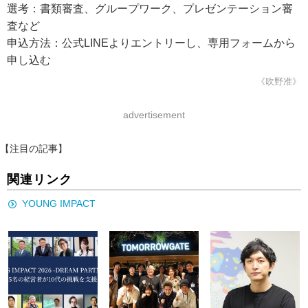
選考：書類審査、グループワーク、プレゼンテーション審
査など
申込方法：公式LINEよりエントリーし、専用フォームから
申し込む
《吹野准》
advertisement
【注目の記事】
関連リンク
YOUNG IMPACT