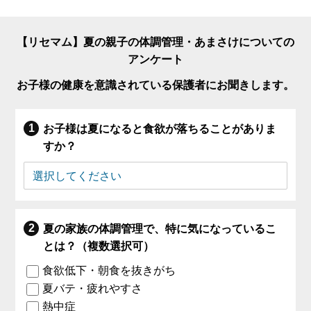
【リセマム】夏の親子の体調管理・あまさけについての
アンケート
お子様の健康を意識されている保護者にお聞きします。
お子様は夏になると食欲が落ちることがありま
すか？
夏の家族の体調管理で、特に気になっているこ
とは？（複数選択可）
食欲低下・朝食を抜きがち
夏バテ・疲れやすさ
熱中症