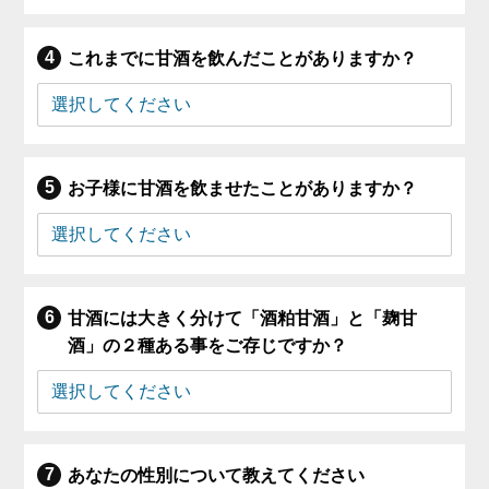
これまでに甘酒を飲んだことがありますか？
お子様に甘酒を飲ませたことがありますか？
甘酒には大きく分けて「酒粕甘酒」と「麹甘
酒」の２種ある事をご存じですか？
あなたの性別について教えてください