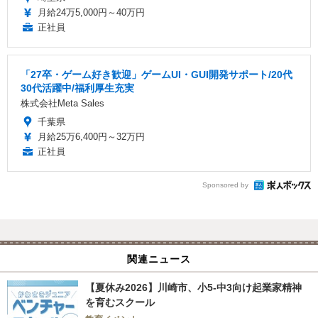
月給24万5,000円～40万円
正社員
「27卒・ゲーム好き歓迎」ゲームUI・GUI開発サポート/20代
30代活躍中/福利厚生充実
株式会社Meta Sales
千葉県
月給25万6,400円～32万円
正社員
Sponsored by
関連ニュース
【夏休み2026】川崎市、小5-中3向け起業家精神
を育むスクール