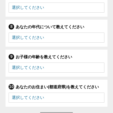
あなたの年代について教えてください
お子様の年齢を教えてください
あなたのお住まい(都道府県)を教えてください