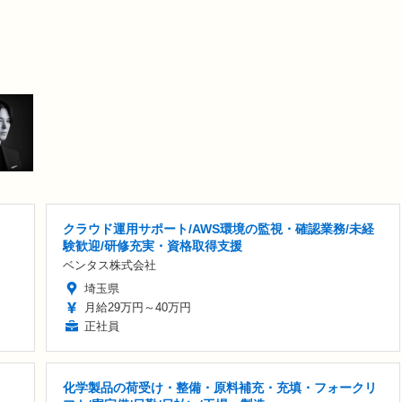
クラウド運用サポート/AWS環境の監視・確認業務/未経
験歓迎/研修充実・資格取得支援
ベンタス株式会社
埼玉県
月給29万円～40万円
正社員
化学製品の荷受け・整備・原料補充・充填・フォークリ