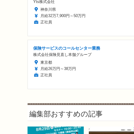
Yts株式会社
神奈川県
月給32万7,900円～50万円
正社員
保険サービスのコールセンター業務
株式会社保険見直し本舗グループ
東京都
月給26万円～38万円
正社員
編集部おすすめの記事