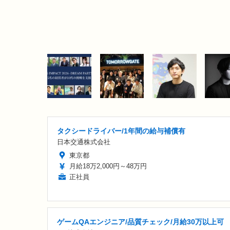
タクシードライバー/1年間の給与補償有
日本交通株式会社
東京都
月給18万2,000円～48万円
正社員
ゲームQAエンジニア/品質チェック/月給30万以上可