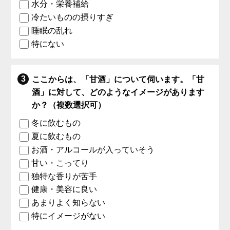
水分・栄養補給
冷たいものの摂りすぎ
睡眠の乱れ
特にない
ここからは、「甘酒」について伺います。「甘
酒」に対して、どのようなイメージがあります
か？（複数選択可）
冬に飲むもの
夏に飲むもの
お酒・アルコールが入っていそう
甘い・こってり
独特な香りが苦手
健康・美容に良い
あまりよく知らない
特にイメージがない