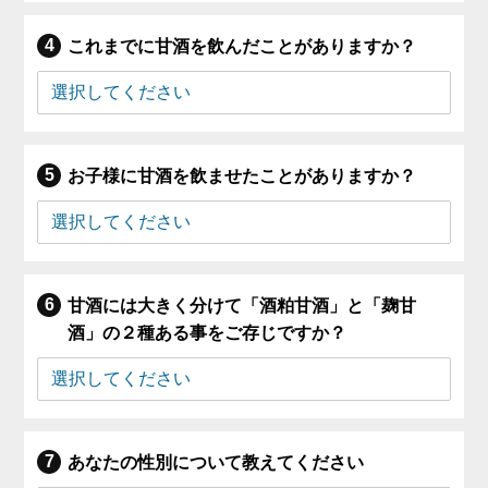
これまでに甘酒を飲んだことがありますか？
お子様に甘酒を飲ませたことがありますか？
甘酒には大きく分けて「酒粕甘酒」と「麹甘
酒」の２種ある事をご存じですか？
あなたの性別について教えてください