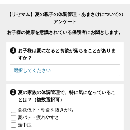
【リセマム】夏の親子の体調管理・あまさけについての
アンケート
お子様の健康を意識されている保護者にお聞きします。
お子様は夏になると食欲が落ちることがありま
すか？
夏の家族の体調管理で、特に気になっているこ
とは？（複数選択可）
食欲低下・朝食を抜きがち
夏バテ・疲れやすさ
熱中症