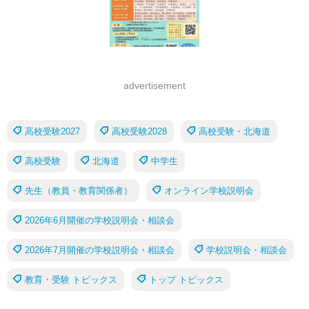
advertisement
高校受験2027
高校受験2028
高校受験・北海道
高校受験
北海道
中学生
先生（教員・教育関係者）
オンライン学校説明会
2026年6月開催の学校説明会・相談会
2026年7月開催の学校説明会・相談会
学校説明会・相談会
教育・受験 トピックス
トップ トピックス