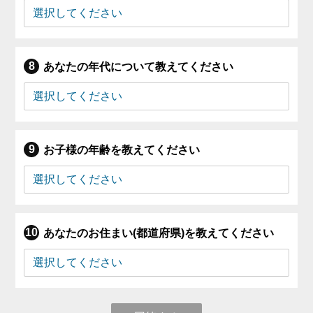
あなたの年代について教えてください
お子様の年齢を教えてください
あなたのお住まい(都道府県)を教えてください