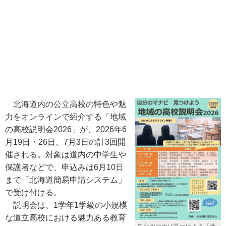
北海道内の公立高校の特色や魅
力をオンラインで紹介する「地域
の高校説明会2026」が、2026年6
月19日・26日、7月3日の計3回開
催される。対象は道内の中学生や
保護者などで、申込みは6月10日
まで「北海道簡易申請システム」
で受け付ける。
説明会は、1学年1学級の小規模
な道立高校における魅力ある教育